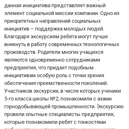
данная инициатива представляет важный
элемент социальной миссии компании. Одно из
приоритетных направлений социальных
инициатив – поддержка молодых людей.
Благодаря экскурсиям ребята могут лучше
вникнуть в работу современных технологичных
производств. Родители многих учащихся
являются одновременно сотрудниками
предприятия, что придает подобным
инициативам особую роль с точки зрения
обеспечения преемственности поколений.
Участников экскурсии, в числе которых ученики
5-го класса школы №2, познакомили с азами
горнодобывающей промышленности. Экскурсию
провели опытные специалисты предприятия,
которые познакомили ребят с тонкостями