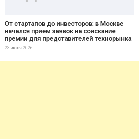
От стартапов до инвесторов: в Москве
начался прием заявок на соискание
премии для представителей технорынка
23 июля 2026