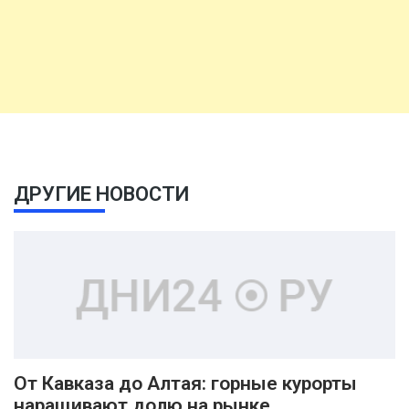
ДРУГИЕ НОВОСТИ
От Кавказа до Алтая: горные курорты
наращивают долю на рынке