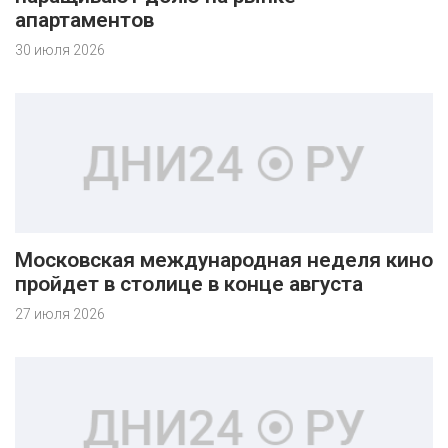
апартаментов
30 июля 2026
Московская международная неделя кино
пройдет в столице в конце августа
27 июля 2026