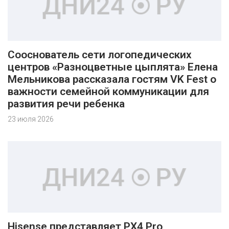
Сооснователь сети логопедических
центров «Разноцветные цыплята» Елена
Мельникова рассказала гостям VK Fest о
важности семейной коммуникации для
развития речи ребенка
23 июля 2026
Hisense представляет PX4 Pro,