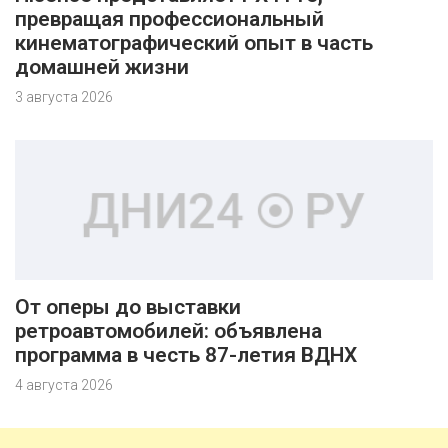
превращая профессиональный
кинематографический опыт в часть
домашней жизни
3 августа 2026
От оперы до выставки
ретроавтомобилей: объявлена
программа в честь 87-летия ВДНХ
4 августа 2026