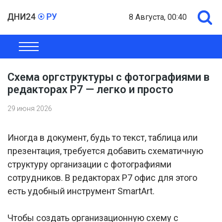
8 Августа, 00:40
ОБЩЕСТВО
ЭКОНОМИКА
ПОЛИТИКА
ШОУ-БИЗНЕС
Схема оргструктуры с фотографиями в
редакторах Р7 — легко и просто
29 июня 2026
Иногда в документ, будь то текст, таблица или
презентация, требуется добавить схематичную
структуру организации с фотографиями
сотрудников. В редакторах Р7 офис для этого
есть удобный инструмент SmartArt.
Чтобы создать организационную схему с