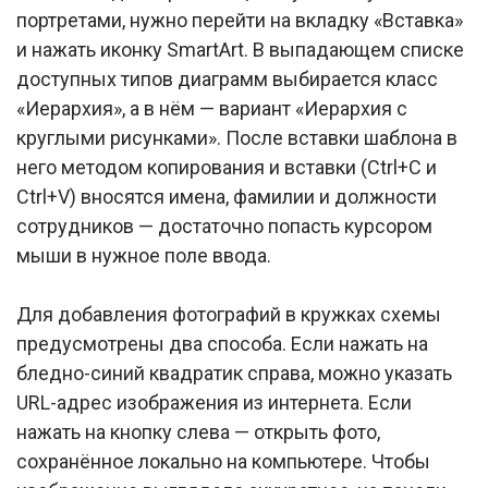
портретами, нужно перейти на вкладку «Вставка»
и нажать иконку SmartArt. В выпадающем списке
доступных типов диаграмм выбирается класс
«Иерархия», а в нём — вариант «Иерархия с
круглыми рисунками». После вставки шаблона в
него методом копирования и вставки (Ctrl+C и
Ctrl+V) вносятся имена, фамилии и должности
сотрудников — достаточно попасть курсором
мыши в нужное поле ввода.
Для добавления фотографий в кружках схемы
предусмотрены два способа. Если нажать на
бледно-синий квадратик справа, можно указать
URL-адрес изображения из интернета. Если
нажать на кнопку слева — открыть фото,
сохранённое локально на компьютере. Чтобы