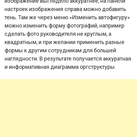
изображение выглядело аккуратнее, на панели
настроек изображения справа можно добавить
тень. Там же через меню «Изменить автофигуру»
можно изменить форму фотографий, например
сделать фото руководителя не круглым, а
квадратным, и при желании применить разные
формы к другим сотрудникам для большей
наглядности. В результате получается аккуратная
и информативная диаграмма оргструктуры.