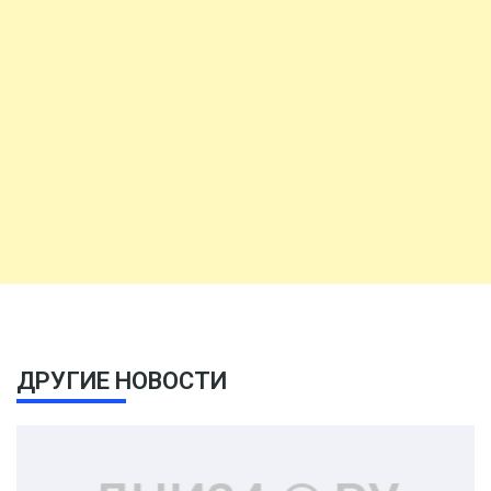
ДРУГИЕ НОВОСТИ