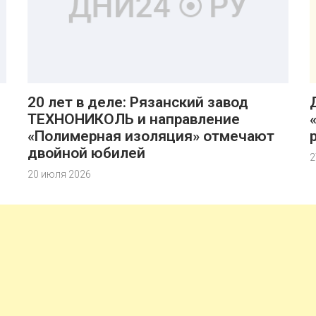
20 лет в деле: Рязанский завод
ТЕХНОНИКОЛЬ и направление
«Полимерная изоляция» отмечают
двойной юбилей
2
20 июля 2026