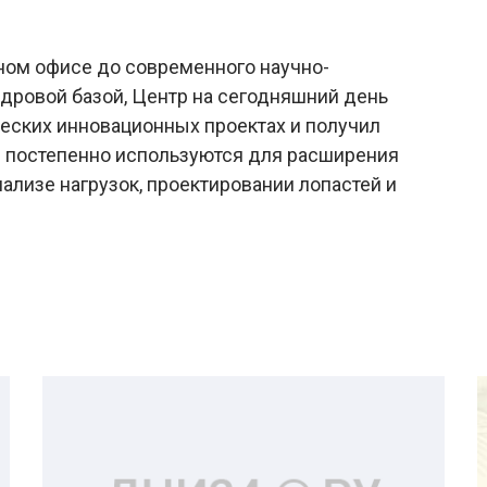
дном офисе до современного научно-
адровой базой, Центр на сегодняшний день
ческих инновационных проектах и получил
 постепенно используются для расширения
ализе нагрузок, проектировании лопастей и