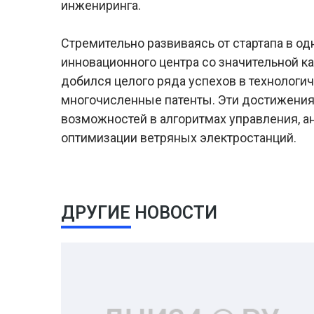
инжениринга.
Стремительно развиваясь от стартапа в о
инновационного центра со значительной к
добился целого ряда успехов в технологи
многочисленные патенты. Эти достижения
возможностей в алгоритмах управления, ан
оптимизации ветряных электростанций.
ДРУГИЕ НОВОСТИ