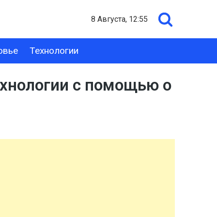
8 Августа, 12:55
овье
Технологии
технологии с помощью о