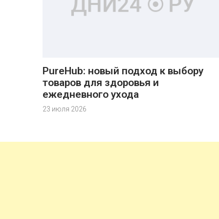
PureHub: новый подход к выбору
товаров для здоровья и
ежедневного ухода
23 июля 2026