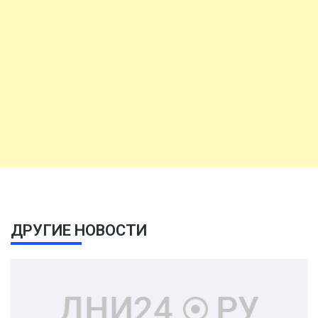
ДРУГИЕ НОВОСТИ