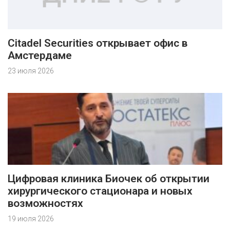
Citadel Securities открывает офис в
Амстердаме
23 июля 2026
Цифровая клиника Биочек об открытии
хирургического стационара и новых
возможностях
19 июля 2026