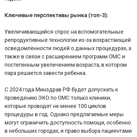
Ключевые перспективы рынка (топ-3):
Увеличивающийся спрос на вспомогательные
репродуктивные технологии из-за возрастающей
осведомлённости людей о данных процедурах, а
также в связи с расширением программ ОМС и
постепенным увеличением возраста, в котором
пара решается завести ребенка.
С 2024 года Минздрав РФ будет допускать к
проведению ЭКО по ОМС только клиники,
которые проводят не менее 100 циклов
процедуры в год. Однако предлагаемые меры
могут ограничить доступность помощи, особенно
в небольших городах, и право выбора пациентами