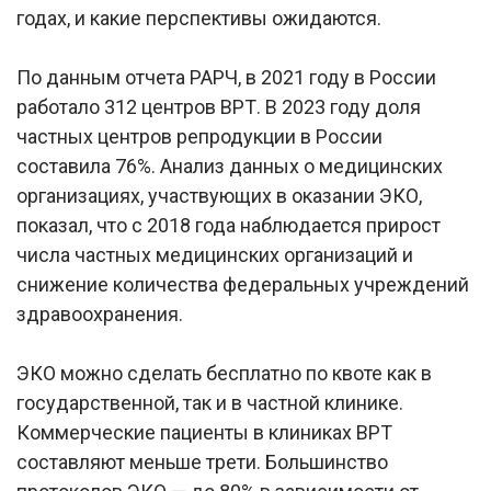
годах, и какие перспективы ожидаются.
По данным отчета РАРЧ, в 2021 году в России
работало 312 центров ВРТ. В 2023 году доля
частных центров репродукции в России
составила 76%. Анализ данных о медицинских
организациях, участвующих в оказании ЭКО,
показал, что с 2018 года наблюдается прирост
числа частных медицинских организаций и
снижение количества федеральных учреждений
здравоохранения.
ЭКО можно сделать бесплатно по квоте как в
государственной, так и в частной клинике.
Коммерческие пациенты в клиниках ВРТ
составляют меньше трети. Большинство