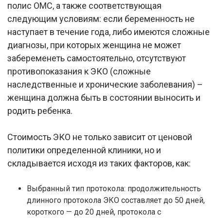
полис ОМС, а также соответствующая
следующим условиям: если беременность не
наступает в течение года, либо имеются сложные
диагнозы, при которых женщина не может
забеременеть самостоятельно, отсутствуют
противопоказания к ЭКО (сложные
наследственные и хронические заболевания) –
женщина должна быть в состоянии выносить и
родить ребенка.
Стоимость ЭКО не только зависит от ценовой
политики определенной клиники, но и
складывается исходя из таких факторов, как:
Выбранный тип протокола: продолжительность
длинного протокола ЭКО составляет до 50 дней,
короткого — до 20 дней, протокола с