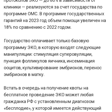
протоколов ЭКО — до 80% в зависимости от
клиники — реализуются за счет государства по
программе ОМС. В программе государственных
гарантий на 2023 год объем помощи увеличен на
18% по сравнению с 2022 годом.
Государство оплачивает только базовую
программу ЭКО, в которую входят следующие
манипуляции: стимуляция суперовуляции,
пункция фолликулов яичника, инсеминация
ооцитов, культивирование эмбрионов, перенос
эмбрионов в матку.
Встать в очередь на получение квоты на
бесплатное проведение ЭКО может любая
гражданка РФ с установленным диагнозом
«бесплодие», у которой имеется действующий