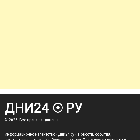
© 2026. Все права защищены.
Информационное агентство «Дни24.ру». Новости, события,