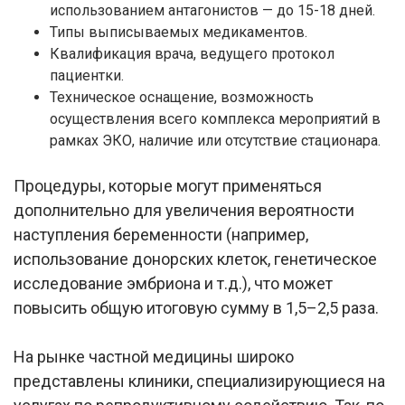
использованием антагонистов — до 15-18 дней.
Типы выписываемых медикаментов.
Квалификация врача, ведущего протокол
пациентки.
Техническое оснащение, возможность
осуществления всего комплекса мероприятий в
рамках ЭКО, наличие или отсутствие стационара.
Процедуры, которые могут применяться
дополнительно для увеличения вероятности
наступления беременности (например,
использование донорских клеток, генетическое
исследование эмбриона и т.д.), что может
повысить общую итоговую сумму в 1,5–2,5 раза.
На рынке частной медицины широко
представлены клиники, специализирующиеся на