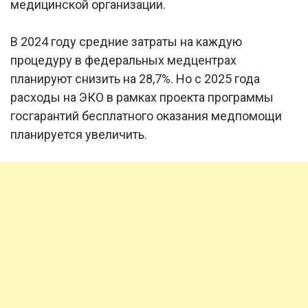
медицинской организации.
В 2024 году средние затраты на каждую
процедуру в федеральных медцентрах
планируют снизить на 28,7%. Но с 2025 года
расходы на ЭКО в рамках проекта программы
госгарантий бесплатного оказания медпомощи
планируется увеличить.