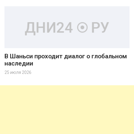
В Шаньси проходит диалог о глобальном
наследии
25 июля 2026