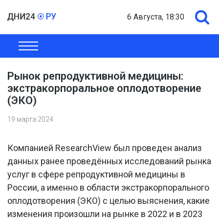
6 Августа, 18:30
ОБЩЕСТВО
ЭКОНОМИКА
ПОЛИТИКА
ШОУ-БИЗНЕС
Рынок репродуктивной медицины:
экстракорпоральное оплодотворение
(ЭКО)
19 марта 2024
Компанией ResearchView был проведен анализ
данных ранее проведённых исследований рынка
услуг в сфере репродуктивной медицины в
России, а именно в области экстракорпорального
оплодотворения (ЭКО) с целью выяснения, какие
изменения произошли на рынке в 2022 и в 2023