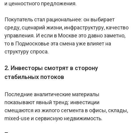
и ценностного предложения.
Покупатель стал рациональнее: он выбирает
среду, сценарий жизни, инфраструктуру, качество
управления. И если в Москве это давно заметно,
то в Подмосковье эта смена уже влияет на
структуру спроса.
2. Инвесторы смотрят в сторону
стабильных потоков
Последние аналитические материалы
показывают явный тренд: инвестиции
смещаются из жилого сегмента в офисы, склады,
mixed-use и сервисную недвижимость.