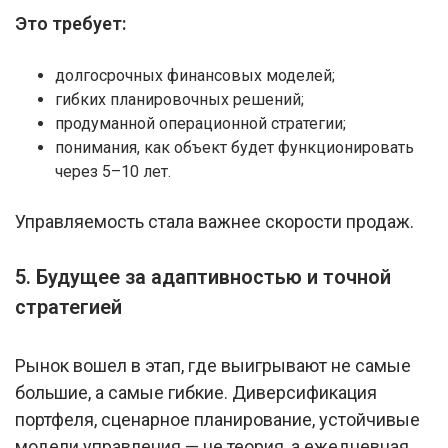
Это требует:
долгосрочных финансовых моделей;
гибких планировочных решений;
продуманной операционной стратегии;
понимания, как объект будет функционировать
через 5–10 лет.
Управляемость стала важнее скорости продаж.
5. Будущее за адаптивностью и точной
стратегией
Рынок вошел в этап, где выигрывают не самые
большие, а самые гибкие. Диверсификация
портфеля, сценарное планирование, устойчивые
модели управления — не теория, а ежедневная