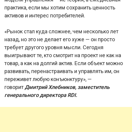
практика, если мы хотим сохранить ценность
активов и интерес потребителей.
«Рынок стал куда сложнее, чем несколько лет
назад, но это не делает его хуже — он просто
требует другого уровня мысли. Сегодня
выигрывают те, кто смотрит на проект не как на
товар, а как на долгий актив. Если объект можно
развивать, перенастраивать и управлять им, он
переживет любую конъюнктуру», —
говорит
Дмитрий Хлебников, заместитель
генерального директора RDI.