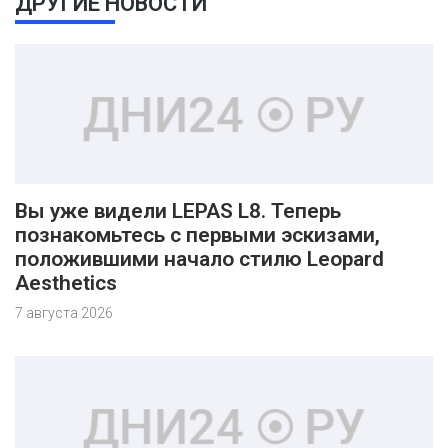
ДРУГИЕ НОВОСТИ
Вы уже видели LEPAS L8. Теперь
познакомьтесь с первыми эскизами,
положившими начало стилю Leopard
Aesthetics
7 августа 2026