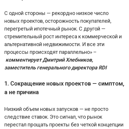
С одной стороны — рекордно низкое число
новых проектов, осторожность покупателей,
перегретый ипотечный рынок. С другой —
стремительный рост интереса к коммерческой и
альтернативной недвижимости. И все эти
процессы происходят параллельно» –
комментирует Дмитрий Хлебников,
заместитель генерального директора RDI
1. Сокращение новых проектов — симптом,
а не причина
Низкий объем новых запусков — не просто
следствие ставок. Это сигнал, что рынок
перестал прощать проекты без четкой концепции