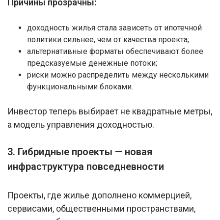
Причины прозрачны:
доходность жилья стала зависеть от ипотечной
политики сильнее, чем от качества проекта;
альтернативные форматы обеспечивают более
предсказуемые денежные потоки;
риски можно распределить между несколькими
функциональными блоками.
Инвестор теперь выбирает не квадратные метры,
а модель управления доходностью.
3. Гибридные проекты — новая
инфраструктура повседневности
Проекты, где жилье дополнено коммерцией,
сервисами, общественными пространствами,