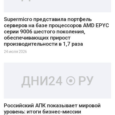
Supermicro представила портфель
серверов на базе процессоров AMD EPYC
серии 9006 шестого поколения,
обеспечивающих прирост
производительности в 1,7 раза
24 июля 2026
Российский АПК показывает мировой
уровень: итоги бизнес-миссии