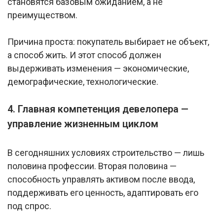
становятся базовым ожиданием, а не
преимуществом.
Причина проста: покупатель выбирает не объект,
а способ жить. И этот способ должен
выдерживать изменения — экономические,
демографические, технологические.
4. Главная компетенция девелопера —
управление жизненным циклом
В сегодняшних условиях строительство — лишь
половина профессии. Вторая половина —
способность управлять активом после ввода,
поддерживать его ценность, адаптировать его
под спрос.