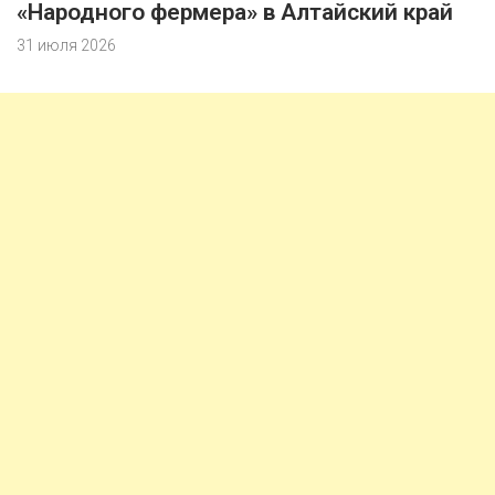
«Народного фермера» в Алтайский край
31 июля 2026