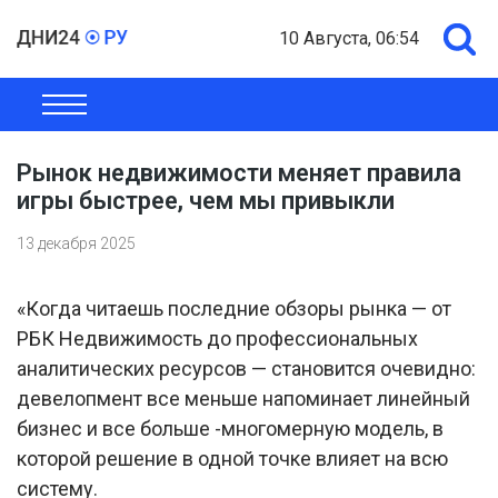
10 Августа, 06:54
ОБЩЕСТВО
ЭКОНОМИКА
ПОЛИТИКА
ШОУ-БИЗНЕС
Рынок недвижимости меняет правила
игры быстрее, чем мы привыкли
13 декабря 2025
«Когда читаешь последние обзоры рынка — от
РБК Недвижимость до профессиональных
аналитических ресурсов — становится очевидно:
девелопмент все меньше напоминает линейный
бизнес и все больше -многомерную модель, в
которой решение в одной точке влияет на всю
систему.