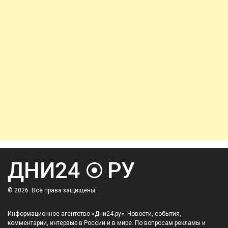
© 2026. Все права защищены.
Информационное агентство «Дни24.ру». Новости, события,
комментарии, интервью в России и в мире. По вопросам рекламы и