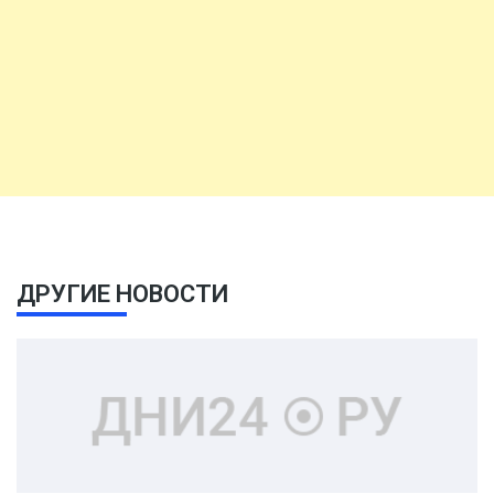
ДРУГИЕ НОВОСТИ