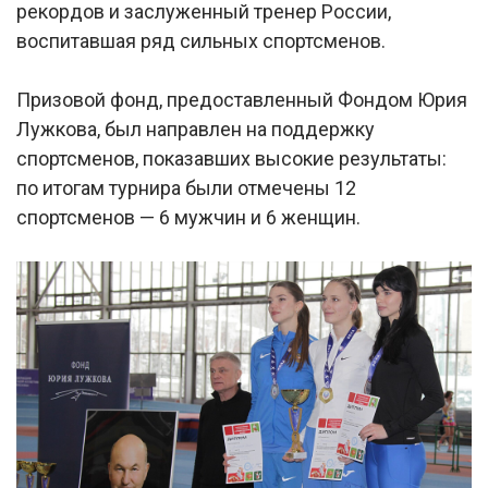
рекордов и заслуженный тренер России,
воспитавшая ряд сильных спортсменов.
Призовой фонд, предоставленный Фондом Юрия
Лужкова, был направлен на поддержку
спортсменов, показавших высокие результаты:
по итогам турнира были отмечены 12
спортсменов — 6 мужчин и 6 женщин.