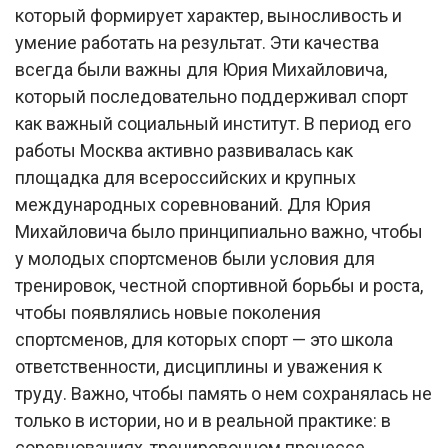
который формирует характер, выносливость и
умение работать на результат. Эти качества
всегда были важны для Юрия Михайловича,
который последовательно поддерживал спорт
как важный социальный институт. В период его
работы Москва активно развивалась как
площадка для всероссийских и крупных
международных соревнований. Для Юрия
Михайловича было принципиально важно, чтобы
у молодых спортсменов были условия для
тренировок, честной спортивной борьбы и роста,
чтобы появлялись новые поколения
спортсменов, для которых спорт — это школа
ответственности, дисциплины и уважения к
труду. Важно, чтобы память о нем сохранялась не
только в истории, но и в реальной практике: в
соревнованиях, тренировочном процессе,