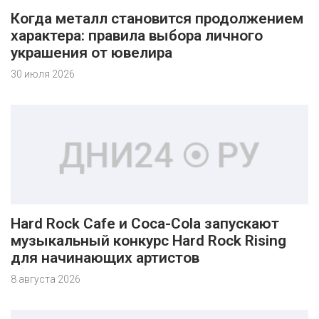
Когда металл становится продолжением
характера: правила выбора личного
украшения от ювелира
30 июля 2026
Hard Rock Cafe и Coca-Cola запускают
музыкальный конкурс Hard Rock Rising
для начинающих артистов
8 августа 2026