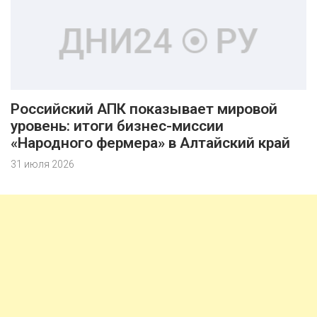
Российский АПК показывает мировой
уровень: итоги бизнес-миссии
«Народного фермера» в Алтайский край
31 июля 2026