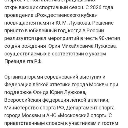
открывающих спортивный сезон. С 2026 года
проведение «Рождественского кубка»
посвящается памяти Ю. М. Лужкова. Решение
принято в юбилейный год, когда в России
реализуется цикл мероприятий в честь 90-летия
со дня рождения Юрия Михайловича Лужкова,
осуществляемых в соответствии с указом
Президента РФ.
Организаторами соревнований выступили
Федерация лёгкой атлетики города Москвы при
поддержке Фонда Юрия Лужкова,
Всероссийская федерация лёгкой атлетики,
Министерство спорта РФ, Департамент спорта
города Москвы и АНО «Московский спорт». С
приветственным словом к участникам и гостям