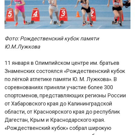
Фото: Рождественский кубок памяти
Ю.М.Лужкова
11 января в Олимпийском центре им. братьев
Знаменских состоялся «Рождественский кубок
по лёгкой атлетике памяти Ю. М. Лужкова». В
соревнованиях приняли участие более 300
спортсменов, представляющих регионы России
от Хабаровского края до Калининградской
области, от Красноярского края до республик
Дагестан, Крым и Краснодарского края.
«Рождественский кубок» собрал широкую