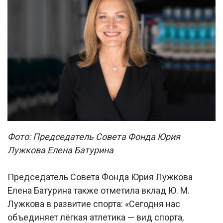
Фото: Председатель Совета Фонда Юрия
Лужкова Елена Батурина
Председатель Совета Фонда Юрия Лужкова
Елена Батурина также отметила вклад Ю. М.
Лужкова в развитие спорта: «Сегодня нас
объединяет лёгкая атлетика — вид спорта,