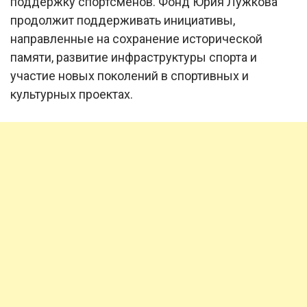
поддержку спортсменов. Фонд Юрия Лужкова
продолжит поддерживать инициативы,
направленные на сохранение исторической
памяти, развитие инфраструктуры спорта и
участие новых поколений в спортивных и
культурных проектах.