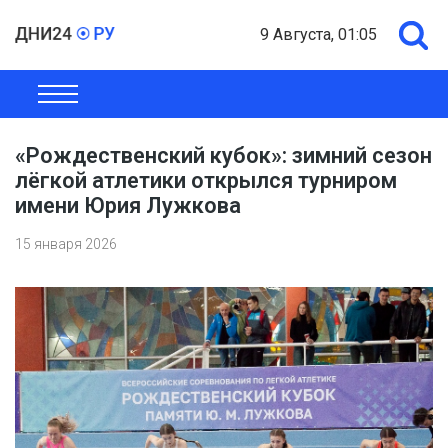
9 Августа, 01:05
ОБЩЕСТВО
ЭКОНОМИКА
ПОЛИТИКА
ШОУ-БИЗНЕС
«Рождественский кубок»: зимний сезон
лёгкой атлетики открылся турниром
имени Юрия Лужкова
15 января 2026