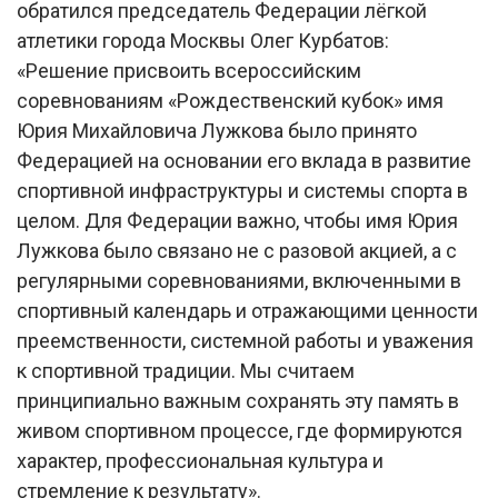
обратился председатель Федерации лёгкой
атлетики города Москвы Олег Курбатов:
«Решение присвоить всероссийским
соревнованиям «Рождественский кубок» имя
Юрия Михайловича Лужкова было принято
Федерацией на основании его вклада в развитие
спортивной инфраструктуры и системы спорта в
целом. Для Федерации важно, чтобы имя Юрия
Лужкова было связано не с разовой акцией, а с
регулярными соревнованиями, включенными в
спортивный календарь и отражающими ценности
преемственности, системной работы и уважения
к спортивной традиции. Мы считаем
принципиально важным сохранять эту память в
живом спортивном процессе, где формируются
характер, профессиональная культура и
стремление к результату».