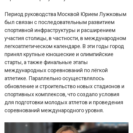
Период руководства Москвой Юрием Лужковым
был связан с последовательным развитием
спортивной инфраструктуры и расширением
участия столицы, в частности, в международном
легкоатлетическом календаре. В эти годы город
принял крупные юношеские и олимпийские
старты, а также финальные этапы
международных соревнований по лёгкой
атлетике. Параллельно осуществлялось
обновление и строительство новых стадионов и
спортивных комплексов, что создало условия
для подготовки молодых атлетов и проведения
соревнований международного уровня.