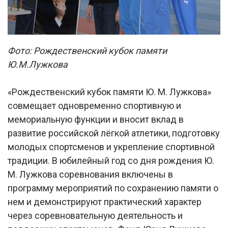
Фото: Рождественский кубок памяти
Ю.М.Лужкова
«Рождественский кубок памяти Ю. М. Лужкова»
совмещает одновременно спортивную и
мемориальную функции и вносит вклад в
развитие российской лёгкой атлетики, подготовку
молодых спортсменов и укрепление спортивной
традиции. В юбилейный год со дня рождения Ю.
М. Лужкова соревнования включены в
программу мероприятий по сохранению памяти о
нем и демонстрируют практический характер
через соревновательную деятельность и