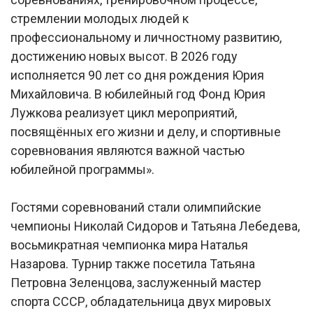
стремлении молодых людей к
профессиональному и личностному развитию,
достижению новых высот. В 2026 году
исполняется 90 лет со дня рождения Юрия
Михайловича. В юбилейный год Фонд Юрия
Лужкова реализует цикл мероприятий,
посвящённых его жизни и делу, и спортивные
соревнования являются важной частью
юбилейной программы».
Гостями соревнований стали олимпийские
чемпионы Николай Сидоров и Татьяна Лебедева,
восьмикратная чемпионка мира Наталья
Назарова. Турнир также посетила Татьяна
Петровна Зеленцова, заслуженный мастер
спорта СССР, обладательница двух мировых