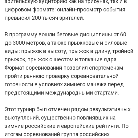
зрительскую аудиторию как на трибунах, так и в
цифровом формате: онлайн-просмотр события
превысил 200 тысяч зрителей.
В программу вошли беговые дисциплины от 60
до 3000 метров, а также прыжковые и силовые
виды: прыжок в высоту, прыжок в длину, тройной
прыжок, прыжок с шестом и толкание ядра.
Формат соревнований позволил спортсменам
пройти раннюю проверку соревновательной
готовности в условиях зимнего манежа перед
предстоящими международными стартами.
Этот турнир был отмечен рядом результативных
выступлений, существенно повлиявших на
зимние российские и европейские рейтинги. По
итогам соревнований группа российских