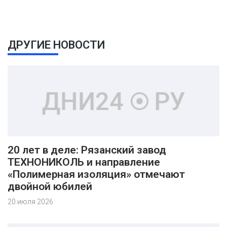
ДРУГИЕ НОВОСТИ
20 лет в деле: Рязанский завод
ТЕХНОНИКОЛЬ и направление
«Полимерная изоляция» отмечают
двойной юбилей
20 июля 2026