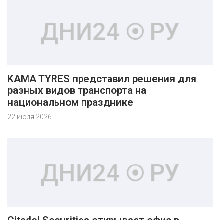
KAMA TYRES представил решения для
разных видов транспорта на
национальном празднике
22 июля 2026