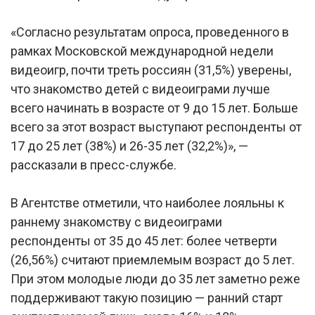
«Согласно результатам опроса, проведенного в
рамках Московской международной недели
видеоигр, почти треть россиян (31,5%) уверены,
что знакомство детей с видеоиграми лучше
всего начинать в возрасте от 9 до 15 лет. Больше
всего за этот возраст выступают респонденты от
17 до 25 лет (38%) и 26-35 лет (32,2%)», —
рассказали в пресс-службе.
В Агентстве отметили, что наиболее лояльны к
раннему знакомству с видеоиграми
респонденты от 35 до 45 лет: более четверти
(26,56%) считают приемлемым возраст до 5 лет.
При этом молодые люди до 35 лет заметно реже
поддерживают такую позицию — ранний старт