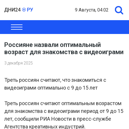
9 Августа, 04:02
ОБЩЕСТВО
ЭКОНОМИКА
ПОЛИТИКА
ШОУ-БИЗНЕС
Россияне назвали оптимальный
возраст для знакомства с видеоиграми
3 декабря 2025
Треть россиян считают, что знакомиться с
видеоиграми оптимально с 9 до 15 лет
Треть россиян считают оптимальным возрастом
для знакомства с видеоиграми период от 9 до 15
лет, сообщили РИА Новости в пресс-службе
Агентства креативных индустрий.