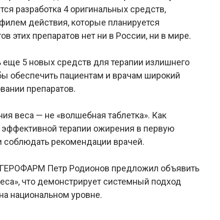
ся разработка 4 оригинальных средств,
филем действия, которые планируется
ов этих препаратов нет ни в России, ни в мире.
 еще 5 новых средств для терапии излишнего
бы обеспечить пациентам и врачам широкий
вании препаратов.
ия веса — не «волшебная таблетка». Как
 эффективной терапии ожирения в первую
и соблюдать рекомендации врачей.
 ГЕРОФАРМ Петр Родионов предложил объявить
еса», что демонстрирует системный подход
а национальном уровне.