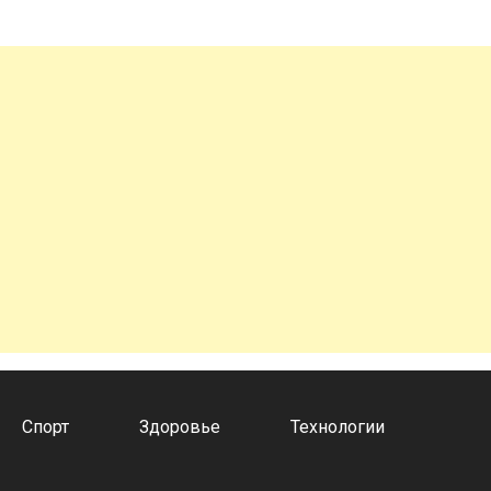
Спорт
Здоровье
Технологии