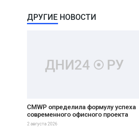
ДРУГИЕ НОВОСТИ
CMWP определила формулу успеха
современного офисного проекта
2 августа 2026