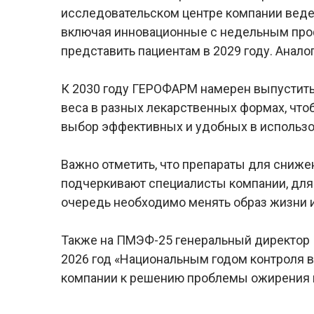
исследовательском центре компании ведет
включая инновационные с недельным про
представить пациентам в 2029 году. Аналог
К 2030 году ГЕРОФАРМ намерен выпустить
веса в разных лекарственных формах, что
выбор эффективных и удобных в использо
Важно отметить, что препараты для снижен
подчеркивают специалисты компании, для
очередь необходимо менять образ жизни 
Также на ПМЭФ-25 генеральный директор
2026 год «Национальным годом контроля в
компании к решению проблемы ожирения н