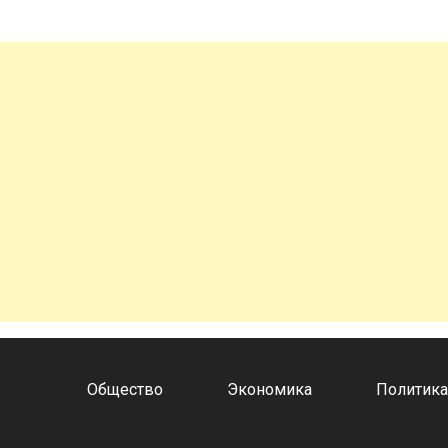
Общество
Экономика
Политик