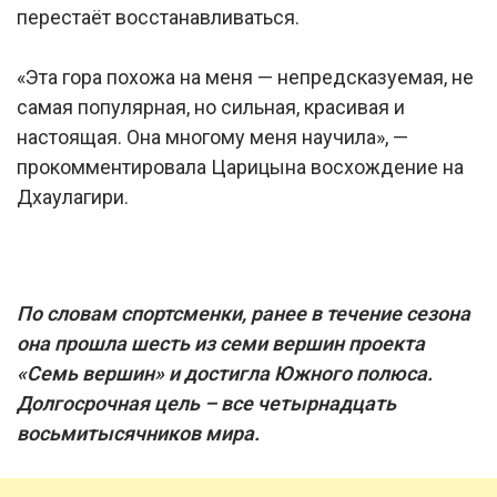
перестаёт восстанавливаться.
«Эта гора похожа на меня — непредсказуемая, не
самая популярная, но сильная, красивая и
настоящая. Она многому меня научила», —
прокомментировала Царицына восхождение на
Дхаулагири.
По словам спортсменки, ранее в течение сезона
она прошла шесть из семи вершин проекта
«Семь вершин» и достигла Южного полюса.
Долгосрочная цель – все четырнадцать
восьмитысячников мира.