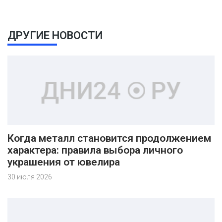
ДРУГИЕ НОВОСТИ
Когда металл становится продолжением
характера: правила выбора личного
украшения от ювелира
30 июля 2026