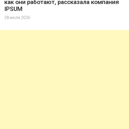
как они работают, рассказала компания
IPSUM
28 июля 2026