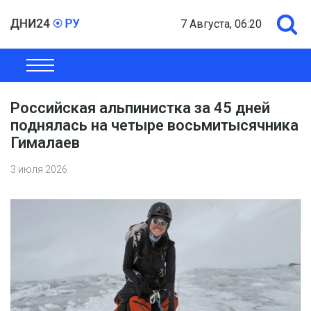
7 Августа, 06:20
ОБЩЕСТВО
ЭКОНОМИКА
ПОЛИТИКА
ШОУ-БИЗНЕС
Российская альпинистка за 45 дней
поднялась на четыре восьмитысячника
Гималаев
3 июля 2026