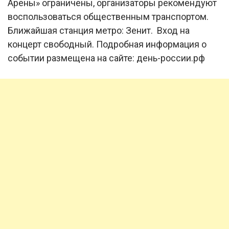
Арены» ограничены, организаторы рекомендуют
воспользоваться общественным транспортом.
Ближайшая станция метро: Зенит. Вход на
концерт свободный. Подробная информация о
событии размещена на сайте: день-россии.рф