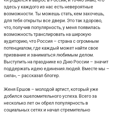
здесь у каждого из нас есть невероятные
возможности. Ты можешь стать, кем захочешь,
для тебя открыты все двери. Это так здорово,
что, получив популярность, у меня появилась
возможность транслировать на широкую
аудиторию, что Россия – страна с огромным
потенциалом, где каждый может найти свое
призвание и заниматься любимым делом.
Выступить на празднике ко Дню России – значит
поддержать идею единения людей. Вместе мы –
сила», – рассказал блогер.
Женя Ершов – молодой артист, который уже
добился ошеломительного успеха. Всего за
несколько лет он обрел популярность в
социальных сетях и начал стремительно