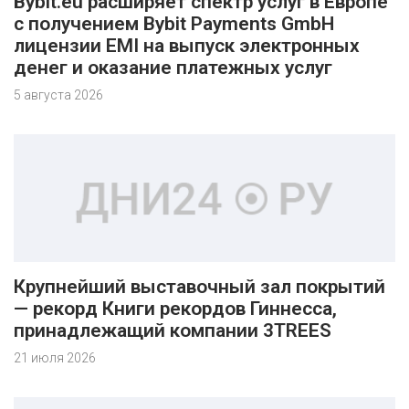
Bybit.eu расширяет спектр услуг в Европе
с получением Bybit Payments GmbH
лицензии EMI на выпуск электронных
денег и оказание платежных услуг
5 августа 2026
Крупнейший выставочный зал покрытий
— рекорд Книги рекордов Гиннесса,
принадлежащий компании 3TREES
21 июля 2026