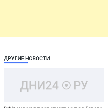
ДРУГИЕ НОВОСТИ