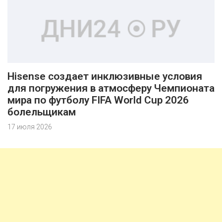
Hisense создает инклюзивные условия
для погружения в атмосферу Чемпионата
мира по футболу FIFA World Cup 2026
болельщикам
17 июля 2026