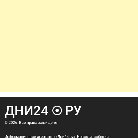
© 2026. Все права защищены.
Информационное агентство «Дни24.ру». Новости, события,