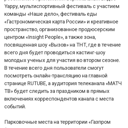
Yappy, мультиспортивный фестиваль с участием
команды «Наше дело», фестиваль еды
«Гастрономическая карта России» и креативное
пространство, организованное продюсерским
центром «Insight People», а также зона,
посвященная шоу «Вызов» на ТНТ, где в течение
всего дня будет проводиться кастинг-шоу
молодых ученых для участия во втором сезоне.
В течение всего дня пользователи смогут
посмотреть онлайн-трансляцию на главной
странице RUTUBE, а аудитория телеканала «МАТЧ
ТВ» будет следить за праздником в прямых
включениях корреспондентов канала с места
событий.
Парковочные места на территории «Газпром