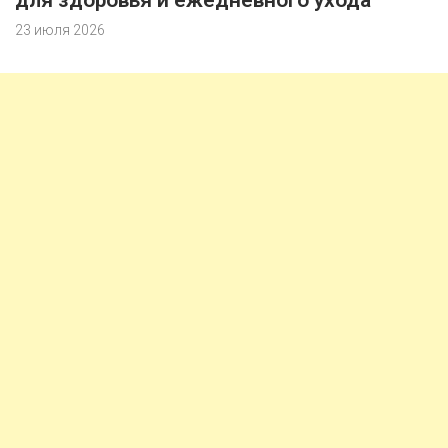
для здоровья и ежедневного ухода
23 июля 2026