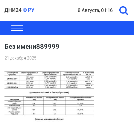
8 Августа, 01:16
ОБЩЕСТВО
ЭКОНОМИКА
ПОЛИТИКА
ШОУ-БИЗНЕС
Без имени889999
21 декабря 2025