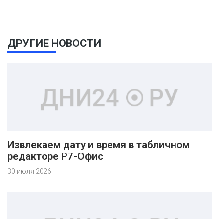
ДРУГИЕ НОВОСТИ
Извлекаем дату и время в табличном
редакторе Р7-Офис
30 июля 2026