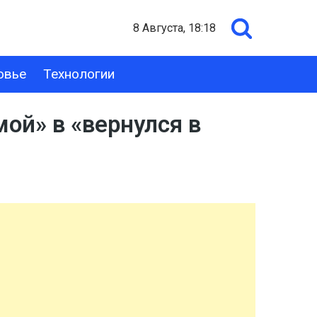
8 Августа, 18:18
овье
Технологии
мой» в «вернулся в