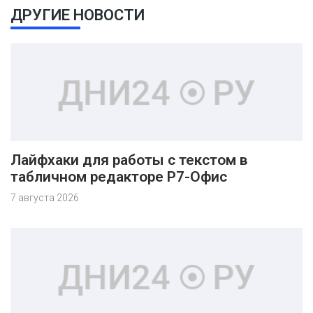
ДРУГИЕ НОВОСТИ
Лайфхаки для работы с текстом в
табличном редакторе Р7-Офис
7 августа 2026