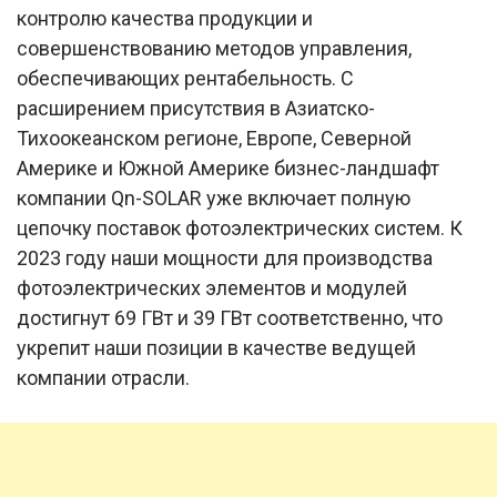
контролю качества продукции и
совершенствованию методов управления,
обеспечивающих рентабельность. С
расширением присутствия в Азиатско-
Тихоокеанском регионе, Европе, Северной
Америке и Южной Америке бизнес-ландшафт
компании Qn-SOLAR уже включает полную
цепочку поставок фотоэлектрических систем. К
2023 году наши мощности для производства
фотоэлектрических элементов и модулей
достигнут 69 ГВт и 39 ГВт соответственно, что
укрепит наши позиции в качестве ведущей
компании отрасли.