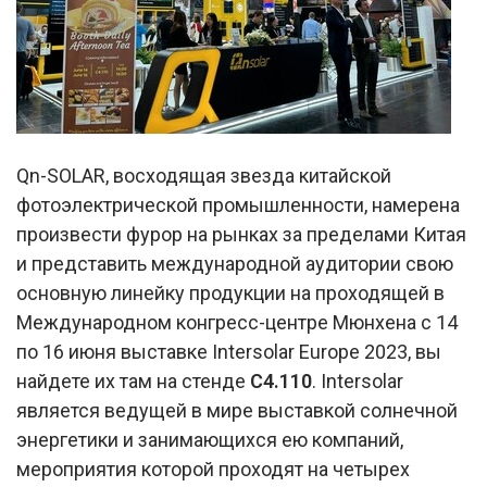
Qn-SOLAR, восходящая звезда китайской
фотоэлектрической промышленности, намерена
произвести фурор на рынках за пределами Китая
и представить международной аудитории свою
основную линейку продукции на проходящей в
Международном конгресс-центре Мюнхена с 14
по 16 июня выставке Intersolar Europe 2023, вы
найдете их там на стенде
C4.110
. Intersolar
является ведущей в мире выставкой солнечной
энергетики и занимающихся ею компаний,
мероприятия которой проходят на четырех