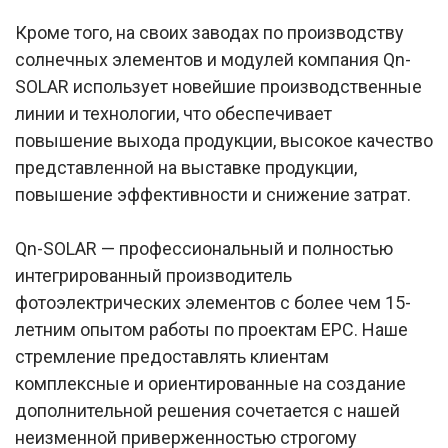
Кроме того, на своих заводах по производству
солнечных элементов и модулей компания Qn-
SOLAR использует новейшие производственные
линии и технологии, что обеспечивает
повышение выхода продукции, высокое качество
представленной на выставке продукции,
повышение эффективности и снижение затрат.
Qn-SOLAR — профессиональный и полностью
интегрированный производитель
фотоэлектрических элементов с более чем 15-
летним опытом работы по проектам EPC. Наше
стремление предоставлять клиентам
комплексные и ориентированные на создание
дополнительной решения сочетается с нашей
неизменной приверженностью строгому