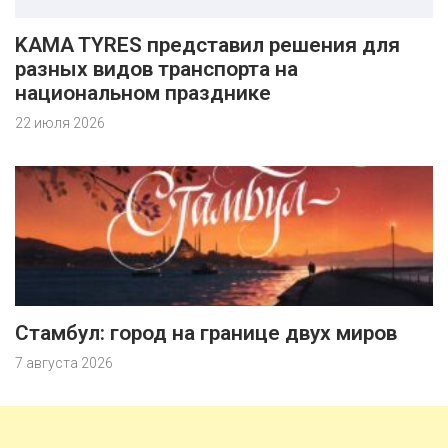
KAMA TYRES представил решения для
разных видов транспорта на
национальном празднике
22 июля 2026
Стамбул: город на границе двух миров
7 августа 2026