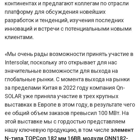
континентах и предлагают коллегам по отрасли
платформу для обсуждения новейших
разработок и тенденций, изучения последних
инноваций и встречи с потенциальными новыми
клиентами.
«Мы очень рады возможности принять участие в
Intersolar, поскольку это открывает для нас
значительные возможности для выхода на
глобальные рынки. С момента выхода на рынки
за пределами Китая в 2022 году компания Qn-
SOLAR уже приняла участие в трех крупных
выставках в Европе в этом году, в результате чего
ее общий объем заказов превысил 100 МВт. На
этой выставке мы с гордостью представляем
нашу ключевую продукцию, в том числе
элемент
N-типа TOPCon 182 мм 16BB
,
модули QNN182-