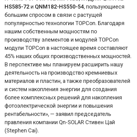
HS585-72
и
QNM182-HS550-54
, пользующиеся
большим спросом в связи с растущей
популярностью технологии TOPCon. Благодаря
нашим собственным мощностям по
производству элементов и модулей TOPCon
модули TOPCon в настоящее время составляют
45% наших общих производственных мощностей.
В перспективе мы планируем расширить нашу
деятельность на производство кремниевых
материалов и пластин, а также преобразователей
и систем накопления энергии для создания
более комплексных решений для накопления
фотоэлектрической энергии и повышения
рентабельности», — заявил председатель
правления компании Qn-SOLAR Стивен Цай
(Stephen Cai).