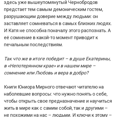
здесь уже вышеупомянутый Чернобродов
предстает тем самым демоническим гостем,
разрушающим доверие между людьми: он
заставляет сомневаться в самых близких людях.
И Катя не способна поначалу этого распознать. А
её сомнение в какой-то момент приводит к
печальным последствиям.
Так что же в итоге победит – в душе Екатерины,
в «Непотерянном крае» и в нашем мире –
сомнение или Любовь и вера в добро?
Книги Юниора Мирного отвечают читателю на
наболевшие вопросы: что нужно понять о себе,
чтобы открыть свое предназначение и научиться
жить в мире как с самим собой, так и другими –
не похожими на нас – людьми. И ключи к этому –