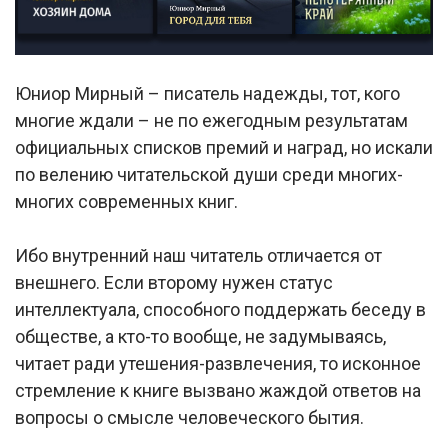
Юниор Мирный – писатель надежды, тот, кого
многие ждали – не по ежегодным результатам
официальных списков премий и наград, но искали
по велению читательской души среди многих-
многих современных книг.
Ибо внутренний наш читатель отличается от
внешнего. Если второму нужен статус
интеллектуала, способного поддержать беседу в
обществе, а кто-то вообще, не задумываясь,
читает ради утешения-развлечения, то исконное
стремление к книге вызвано жаждой ответов на
вопросы о смысле человеческого бытия.