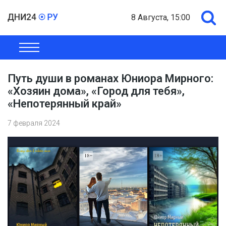
8 Августа, 15:00
ОБЩЕСТВО
ЭКОНОМИКА
ПОЛИТИКА
ШОУ-БИЗНЕС
Путь души в романах Юниора Мирного:
«Хозяин дома», «Город для тебя»,
«Непотерянный край»
7 февраля 2024