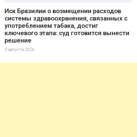
Иск Бразилии о возмещении расходов
системы здравоохранения, связанных с
употреблением табака, достиг
ключевого этапа: суд готовится вынести
решение
3 августа 2026