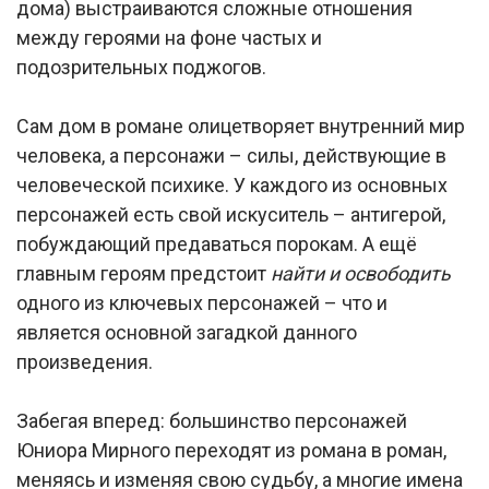
дома) выстраиваются сложные отношения
между героями на фоне частых и
подозрительных поджогов.
Сам дом в романе олицетворяет внутренний мир
человека, а персонажи – силы, действующие в
человеческой психике. У каждого из основных
персонажей есть свой искуситель – антигерой,
побуждающий предаваться порокам. А ещё
главным героям предстоит
найти и освободить
одного из ключевых персонажей – что и
является основной загадкой данного
произведения.
Забегая вперед: большинство персонажей
Юниора Мирного переходят из романа в роман,
меняясь и изменяя свою судьбу, а многие имена