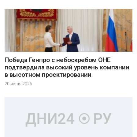
Победа Генпро с небоскребом ОНЕ
подтвердила высокий уровень компании
в высотном проектировании
20 июля 2026