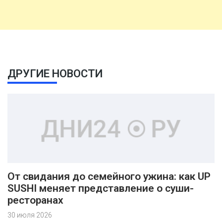
ДРУГИЕ НОВОСТИ
От свидания до семейного ужина: как UP
SUSHI меняет представление о суши-
ресторанах
30 июля 2026