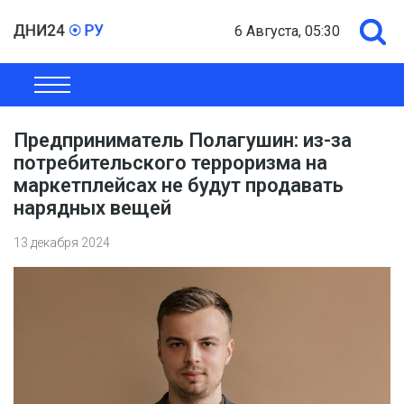
6 Августа, 05:30
ОБЩЕСТВО
ЭКОНОМИКА
ПОЛИТИКА
ШОУ-БИЗНЕС
Предприниматель Полагушин: из-за
потребительского терроризма на
маркетплейсах не будут продавать
нарядных вещей
13 декабря 2024