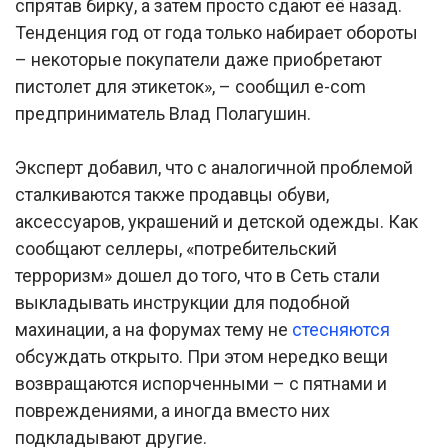
спрятав бирку, а затем просто сдают её назад.
Тенденция год от года только набирает обороты
– некоторые покупатели даже приобретают
пистолет для этикеток», – сообщил е-сom
предприниматель Влад Полагушин.
Эксперт добавил, что с аналогичной проблемой
сталкиваются также продавцы обуви,
аксессуаров, украшений и детской одежды. Как
сообщают селлеры, «потребительский
терроризм» дошел до того, что в Сеть стали
выкладывать инструкции для подобной
махинации, а на форумах тему не
стесняются
обсуждать открыто. При этом нередко вещи
возвращаются испорченными – с пятнами и
повреждениями, а иногда вместо них
подкладывают другие.