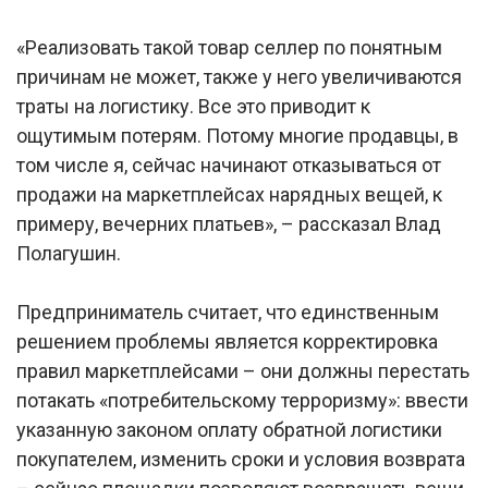
«Реализовать такой товар селлер по понятным
причинам не может, также у него увеличиваются
траты на логистику. Все это приводит к
ощутимым потерям. Потому многие продавцы, в
том числе я, сейчас начинают отказываться от
продажи на маркетплейсах нарядных вещей, к
примеру, вечерних платьев», – рассказал Влад
Полагушин.
Предприниматель считает, что единственным
решением проблемы является корректировка
правил маркетплейсами – они должны перестать
потакать «потребительскому терроризму»: ввести
указанную законом оплату обратной логистики
покупателем, изменить сроки и условия возврата