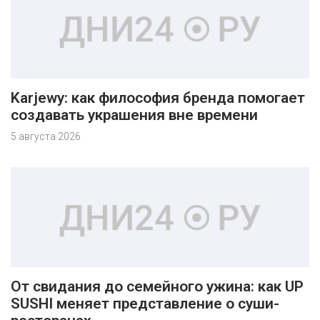
Karjewy: как философия бренда помогает
создавать украшения вне времени
5 августа 2026
От свидания до семейного ужина: как UP
SUSHI меняет представление о суши-