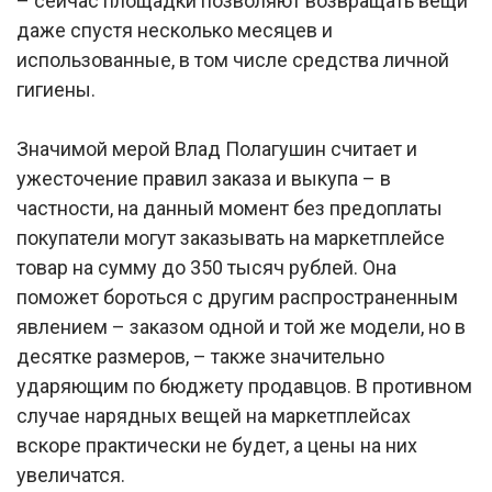
– cейчас площадки позволяют возвращать вещи
даже спустя несколько месяцев и
использованные, в том числе средства личной
гигиены.
Значимой мерой Влад Полагушин считает и
ужесточение правил заказа и выкупа – в
частности, на данный момент без предоплаты
покупатели могут заказывать на маркетплейсе
товар на сумму до 350 тысяч рублей. Она
поможет бороться с другим распространенным
явлением – заказом одной и той же модели, но в
десятке размеров, – также значительно
ударяющим по бюджету продавцов. В противном
случае нарядных вещей на маркетплейсах
вскоре практически не будет, а цены на них
увеличатся.