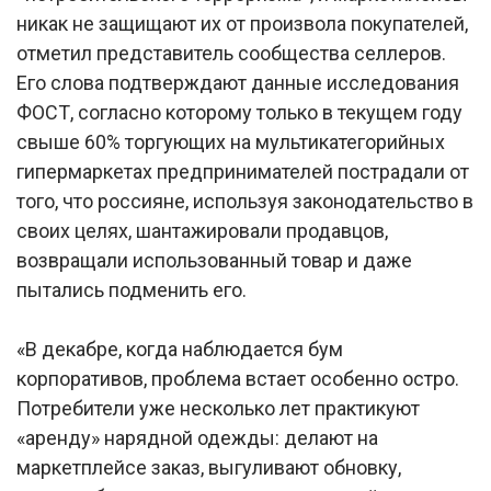
никак не защищают их от произвола покупателей,
отметил представитель сообщества селлеров.
Его слова подтверждают данные исследования
ФОСТ, согласно которому только в текущем году
свыше 60% торгующих на мультикатегорийных
гипермаркетах предпринимателей пострадали от
того, что россияне, используя законодательство в
своих целях, шантажировали продавцов,
возвращали использованный товар и даже
пытались подменить его.
«В декабре, когда наблюдается бум
корпоративов, проблема встает особенно остро.
Потребители уже несколько лет практикуют
«аренду» нарядной одежды: делают на
маркетплейсе заказ, выгуливают обновку,