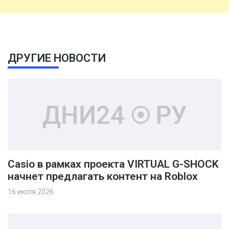
ДРУГИЕ НОВОСТИ
Casio в рамках проекта VIRTUAL G-SHOCK
начнет предлагать контент на Roblox
16 июля 2026