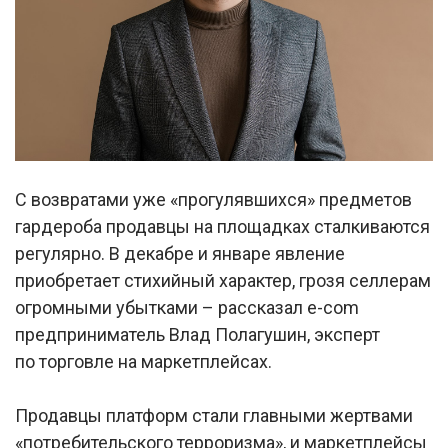
С возвратами уже «прогулявшихся» предметов
гардероба продавцы на площадках сталкиваются
регулярно. В декабре и январе явление
приобретает стихийный характер, грозя селлерам
огромными убытками ­– рассказал e-com
предприниматель Влад Полагушин, эксперт
по торговле на маркетплейсах.
Продавцы платформ стали главными жертвами
«потребительского терроризма», и маркетплейсы