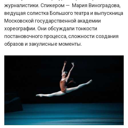
журналистики. Спикером — Мария Виноградова,
ведущая солистка Большого театра и выпускница
Московской государственной академии
хореографии. Они обсуждали тонкости
постановочного процесса, сложности создания
образов и закулисные моменты.