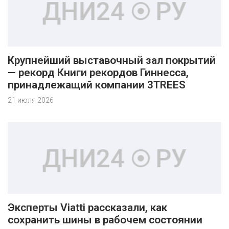
Крупнейший выставочный зал покрытий
— рекорд Книги рекордов Гиннесса,
принадлежащий компании 3TREES
21 июля 2026
Эксперты Viatti рассказали, как
сохранить шины в рабочем состоянии