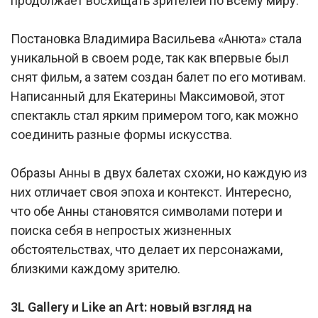
продолжает восхищать зрителей по всему миру.
Постановка Владимира Васильева «Анюта» стала
уникальной в своем роде, так как впервые был
снят фильм, а затем создан балет по его мотивам.
Написанный для Екатерины Максимовой, этот
спектакль стал ярким примером того, как можно
соединить разные формы искусства.
Образы Анны в двух балетах схожи, но каждую из
них отличает своя эпоха и контекст. Интересно,
что обе Анны становятся символами потери и
поиска себя в непростых жизненных
обстоятельствах, что делает их персонажами,
близкими каждому зрителю.
3L Gallery и Like an Art: новый взгляд на