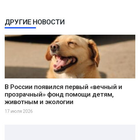
ДРУГИЕ НОВОСТИ
В России появился первый «вечный и
прозрачный» фонд помощи детям,
животным и экологии
17 июля 2026