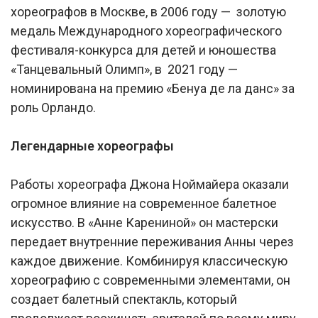
хореографов в Москве, в 2006 году — золотую
медаль Международного хореографического
фестиваля-конкурса для детей и юношества
«Танцевальный Олимп», в 2021 году —
номинирована на премию «Бенуа де ла данс» за
роль Орландо.
Легендарные хореографы
Работы хореографа Джона Ноймайера оказали
огромное влияние на современное балетное
искусство. В «Анне Карениной» он мастерски
передает внутренние переживания Анны через
каждое движение. Комбинируя классическую
хореографию с современными элементами, он
создает балетный спектакль, который