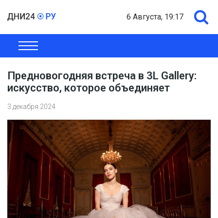
6 Августа, 19:17
ОБЩЕСТВО
ЭКОНОМИКА
ПОЛИТИКА
ШОУ-БИЗНЕС
Предновогодняя встреча в 3L Gallery:
искусство, которое объединяет
3 декабря 2024