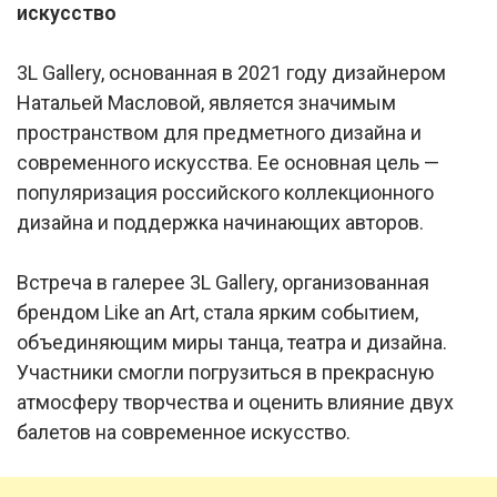
искусство
3L Gallery, основанная в 2021 году дизайнером
Натальей Масловой, является значимым
пространством для предметного дизайна и
современного искусства. Ее основная цель —
популяризация российского коллекционного
дизайна и поддержка начинающих авторов.
Встреча в галерее 3L Gallery, организованная
брендом Like an Art, стала ярким событием,
объединяющим миры танца, театра и дизайна.
Участники смогли погрузиться в прекрасную
атмосферу творчества и оценить влияние двух
балетов на современное искусство.