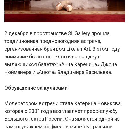
2 декабря в пространстве 3L Gallery прошла
традиционная предновогодняя встреча,
организованная брендом Like an Art. В этом году
внимание было сосредоточено на двух
выдающихся балетах: «Анна Каренина» Джона
Ноймайера и «Анюта» Владимира Васильева.
Обсуждение за кулисами
Модератором встречи стала Катерина Новикова,
которая с 2001 года возглавляет пресс-службу
Большого театра России. Она является одной из
самых уважаемых фигур в мире театральной