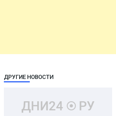
ДРУГИЕ НОВОСТИ