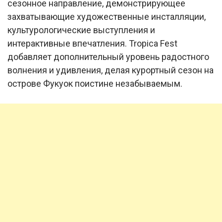
сезонное направление, демонстрирующее
захватывающие художественные инсталляции,
культурологические выступления и
интерактивные впечатления. Tropica Fest
добавляет дополнительный уровень радостного
волнения и удивления, делая курортный сезон на
острове Фукуок поистине незабываемым.