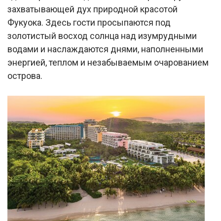
захватывающей дух природной красотой
Фукуока. Здесь гости просыпаются под
золотистый восход солнца над изумрудными
водами и наслаждаются днями, наполненными
энергией, теплом и незабываемым очарованием
острова.