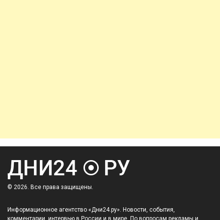
© 2026. Все права защищены.
Информационное агентство «Дни24.ру». Новости, события,
комментарии, интервью в России и в мире. По вопросам рекламы и