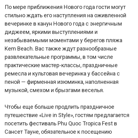
По мере приближения Нового года гости могут
стильно ждать его наступления на оживленной
вечеринке в канун Нового года с энергичным
диджеем, яркими выступлениями и
незабываемыми моментами у берегов пляжа
Kem Beach. Вас также ждут разнообразные
развлекательные программы, в том числе
практические мастер-классы, праздничные
ремесла и культовая вечеринка у бассейна с
пеной — фирменная изюминка, наполненная
музыкой, смехом и брызгами веселья.
Чтобы еще больше продлить праздничное
путешествие «Live in Style», гостям предлагается
посетить фестиваль Phu Quoc Tropica Fest в
Сансет Тауне, обязательное к посещению