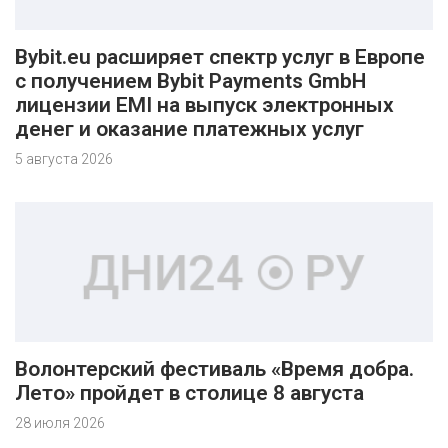
Bybit.eu расширяет спектр услуг в Европе
с получением Bybit Payments GmbH
лицензии EMI на выпуск электронных
денег и оказание платежных услуг
5 августа 2026
Волонтерский фестиваль «Время добра.
Лето» пройдет в столице 8 августа
28 июля 2026