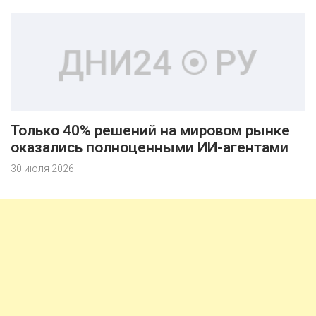
Только 40% решений на мировом рынке
оказались полноценными ИИ-агентами
30 июля 2026