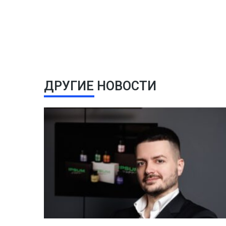
ДРУГИЕ НОВОСТИ