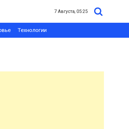
7 Августа, 05:25
овье
Технологии