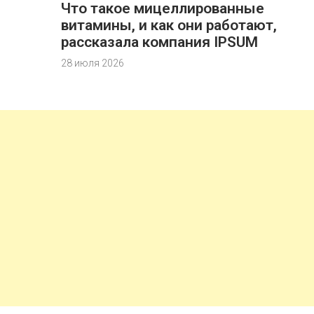
Что такое мицеллированные
витамины, и как они работают,
рассказала компания IPSUM
28 июля 2026