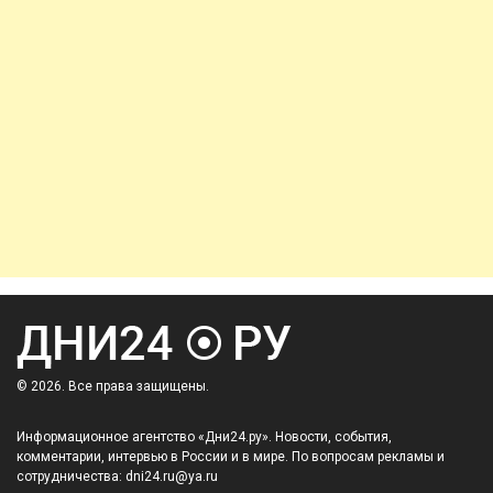
© 2026. Все права защищены.
Информационное агентство «Дни24.ру». Новости, события,
комментарии, интервью в России и в мире. По вопросам рекламы и
сотрудничества: dni24.ru@ya.ru