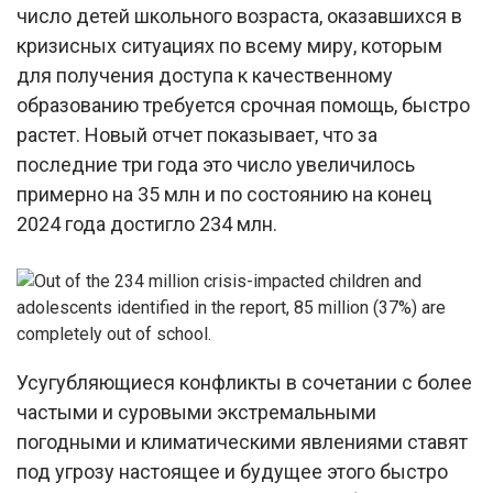
число детей школьного возраста, оказавшихся в
кризисных ситуациях по всему миру, которым
для получения доступа к качественному
образованию требуется срочная помощь, быстро
растет. Новый отчет показывает, что за
последние три года это число увеличилось
примерно на 35 млн и по состоянию на конец
2024 года достигло 234 млн.
Усугубляющиеся конфликты в сочетании с более
частыми и суровыми экстремальными
погодными и климатическими явлениями ставят
под угрозу настоящее и будущее этого быстро