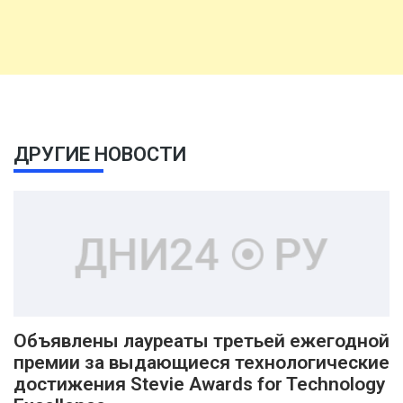
ДРУГИЕ НОВОСТИ
Объявлены лауреаты третьей ежегодной
премии за выдающиеся технологические
достижения Stevie Awards for Technology