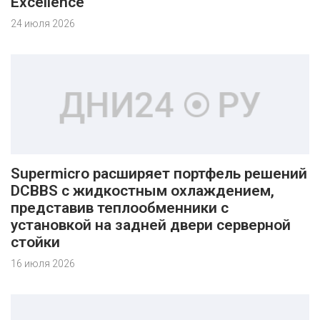
Excellence
24 июля 2026
Supermicro расширяет портфель решений
DCBBS с жидкостным охлаждением,
представив теплообменники с
установкой на задней двери серверной
стойки
16 июля 2026