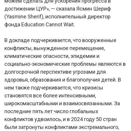
можем сделать для ускорения прогресса в
достижении ЦУР», — сказала Ясмин Шериф
(Yasmine Sherif), исполнительный директор
фонда Education Cannot Wait.
В докладе подчеркивается, что вооруженные
конфликты, вынужденное перемещение,
климатические опасности, эпидемии и
социально-экономические проблемы являются в
долгосрочной перспективе угрозами для
здоровья, образования и благополучия детей. В
нем также подчеркивается, что кризисы
становятся все более интенсивными,
широкомасштабными и взаимосвязанными. За
последние пять лет число глобальных
конфликтов удвоилось, и в 2024 году 50 стран
были затронуты конфликтами экстремального,