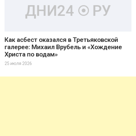
Как асбест оказался в Третьяковской
галерее: Михаил Врубель и «Хождение
Христа по водам»
25 июля 2026