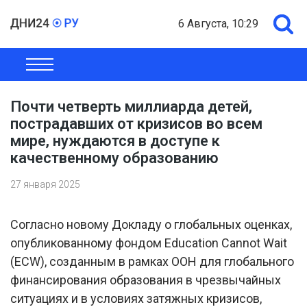
6 Августа, 10:29
ОБЩЕСТВО
ЭКОНОМИКА
ПОЛИТИКА
ШОУ-БИЗНЕС
Почти четверть миллиарда детей,
пострадавших от кризисов во всем
мире, нуждаются в доступе к
качественному образованию
27 января 2025
Согласно новому Докладу о глобальных оценках,
опубликованному фондом Education Cannot Wait
(ECW), созданным в рамках ООН для глобального
финансирования образования в чрезвычайных
ситуациях и в условиях затяжных кризисов,