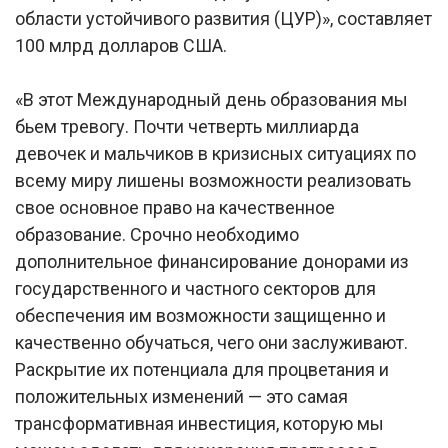
области устойчивого развития (ЦУР)», составляет
100 млрд долларов США.
«В этот Международный день образования мы
бьем тревогу. Почти четверть миллиарда
девочек и мальчиков в кризисных ситуациях по
всему миру лишены возможности реализовать
свое основное право на качественное
образование. Срочно необходимо
дополнительное финансирование донорами из
государственного и частного секторов для
обеспечения им возможности защищенно и
качественно обучаться, чего они заслуживают.
Раскрытие их потенциала для процветания и
положительных изменений — это самая
трансформативная инвестиция, которую мы