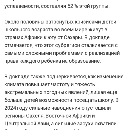
успеваемости, составляя 52 % этой группы.
Около половины затронутых кризисами детей
школьного возраста во всем мире живут в
странах Африки к югу от Сахары. В докладе
отмечается, что этот субрегион сталкивается с
самыми сложными проблемами с реализацией
права каждого ребенка на образование.
В докладе также подчеркивается, как изменение
климата повышает частоту и тяжесть
экстремальных погодных явлений, лишая еще
больше детей возможности посещать школу. В
2024 году сильные наводнения опустошили
регионы Сахеля, Восточной Африки и
Центральной Азии, а сильные засухи охватили