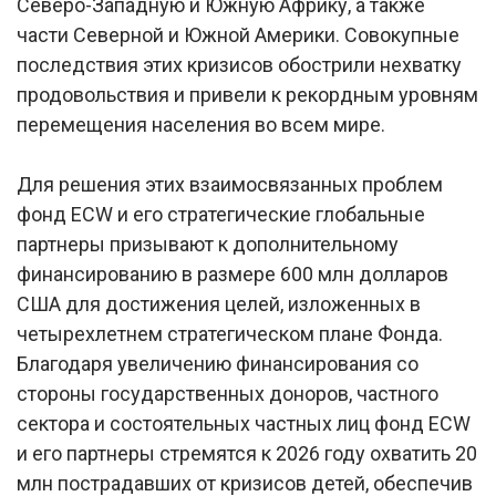
Северо-Западную и Южную Африку, а также
части Северной и Южной Америки. Совокупные
последствия этих кризисов обострили нехватку
продовольствия и привели к рекордным уровням
перемещения населения во всем мире.
Для решения этих взаимосвязанных проблем
фонд ECW и его стратегические глобальные
партнеры призывают к дополнительному
финансированию в размере 600 млн долларов
США для достижения целей, изложенных в
четырехлетнем стратегическом плане Фонда.
Благодаря увеличению финансирования со
стороны государственных доноров, частного
сектора и состоятельных частных лиц фонд ECW
и его партнеры стремятся к 2026 году охватить 20
млн пострадавших от кризисов детей, обеспечив