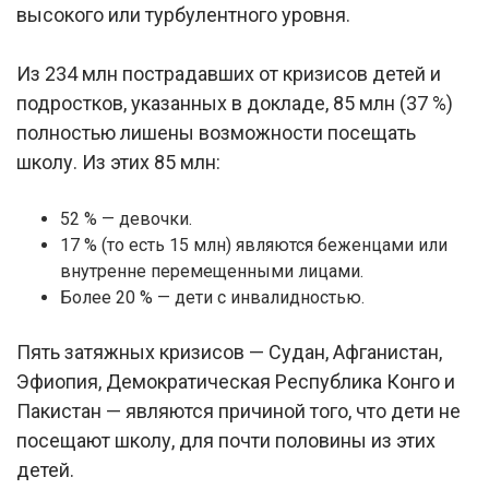
высокого или турбулентного уровня.
Из 234 млн пострадавших от кризисов детей и
подростков, указанных в докладе, 85 млн (37 %)
полностью лишены возможности посещать
школу. Из этих 85 млн:
52 % — девочки.
17 % (то есть 15 млн) являются беженцами или
внутренне перемещенными лицами.
Более 20 % — дети с инвалидностью.
Пять затяжных кризисов — Судан, Афганистан,
Эфиопия, Демократическая Республика Конго и
Пакистан — являются причиной того, что дети не
посещают школу, для почти половины из этих
детей.