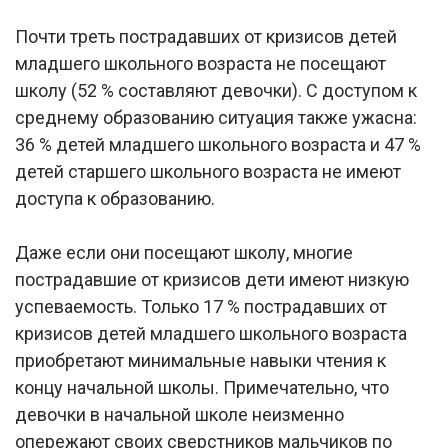
Почти треть пострадавших от кризисов детей
младшего школьного возраста не посещают
школу (52 % составляют девочки). С доступом к
среднему образованию ситуация также ужасна:
36 % детей младшего школьного возраста и 47 %
детей старшего школьного возраста не имеют
доступа к образованию.
Даже если они посещают школу, многие
пострадавшие от кризисов дети имеют низкую
успеваемость. Только 17 % пострадавших от
кризисов детей младшего школьного возраста
приобретают минимальные навыки чтения к
концу начальной школы. Примечательно, что
девочки в начальной школе неизменно
опережают своих сверстников мальчиков по