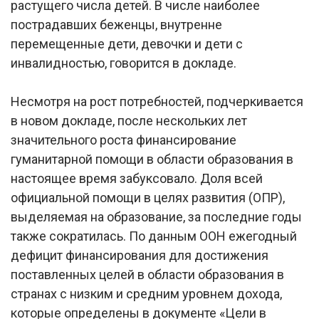
растущего числа детей. В числе наиболее
пострадавших беженцы, внутренне
перемещенные дети, девочки и дети с
инвалидностью, говорится в докладе.
Несмотря на рост потребностей, подчеркивается
в новом докладе, после нескольких лет
значительного роста финансирование
гуманитарной помощи в области образования в
настоящее время забуксовало. Доля всей
официальной помощи в целях развития (ОПР),
выделяемая на образование, за последние годы
также сократилась. По данным ООН ежегодный
дефицит финансирования для достижения
поставленных целей в области образования в
странах с низким и средним уровнем дохода,
которые определены в документе «Цели в