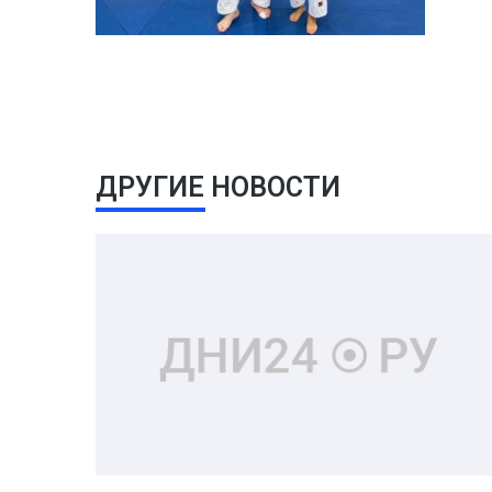
ДРУГИЕ НОВОСТИ