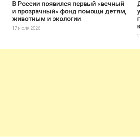
В России появился первый «вечный
и прозрачный» фонд помощи детям,
животным и экологии
17 июля 2026
2