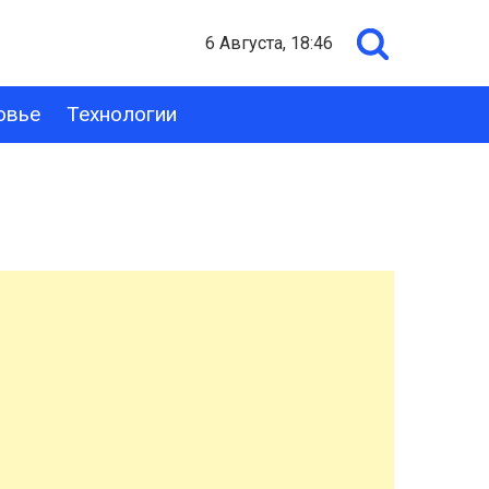
6 Августа, 18:46
овье
Технологии