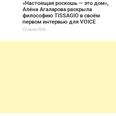
«Настоящая роскошь — это дом»,
Алёна Агаларова раскрыла
философию TISSAGIO в своём
первом интервью для VOICE
22 июля 2026