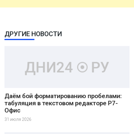
ДРУГИЕ НОВОСТИ
Даём бой форматированию пробелами:
табуляция в текстовом редакторе Р7-
Офис
31 июля 2026