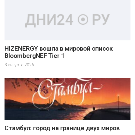
HIZENERGY вошла в мировой список
BloombergNEF Tier 1
3 августа 2026
Стамбул: город на границе двух миров