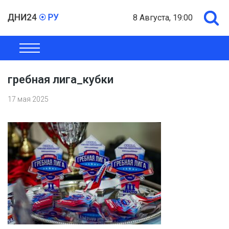
8 Августа, 19:00
ОБЩЕСТВО
ЭКОНОМИКА
ПОЛИТИКА
ШОУ-БИЗНЕС
гребная лига_кубки
17 мая 2025