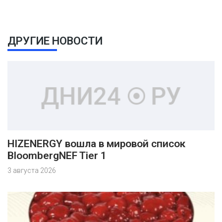
ДРУГИЕ НОВОСТИ
HIZENERGY вошла в мировой список
BloombergNEF Tier 1
3 августа 2026