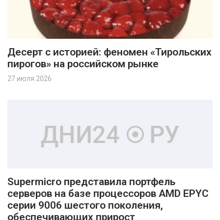
Десерт с историей: феномен «Тирольских
пирогов» на российском рынке
27 июля 2026
Supermicro представила портфель
серверов на базе процессоров AMD EPYC
серии 9006 шестого поколения,
обеспечивающих прирост