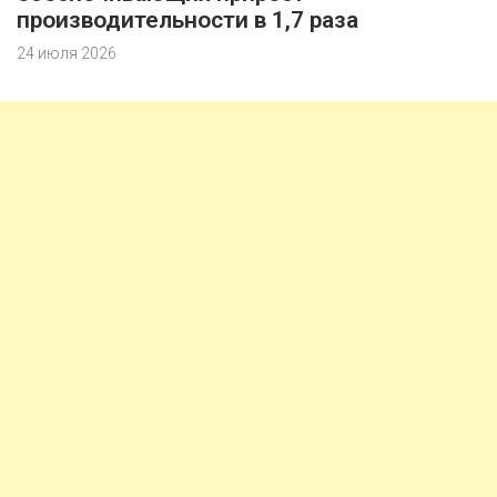
производительности в 1,7 раза
24 июля 2026