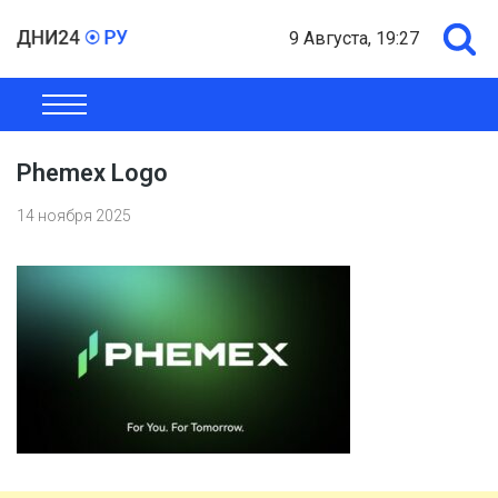
9 Августа, 19:27
ОБЩЕСТВО
ЭКОНОМИКА
ПОЛИТИКА
ШОУ-БИЗНЕС
Phemex Logo
14 ноября 2025