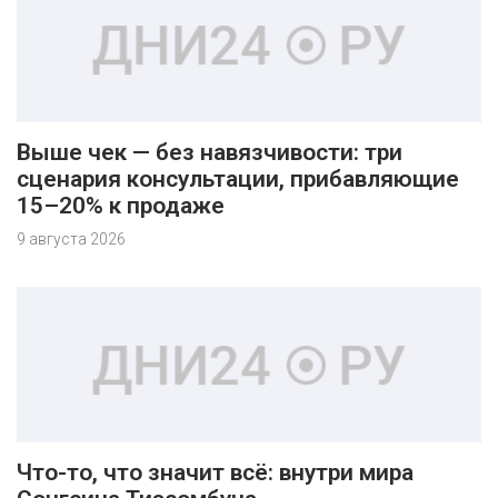
Выше чек — без навязчивости: три
сценария консультации, прибавляющие
15–20% к продаже
9 августа 2026
Что-то, что значит всё: внутри мира