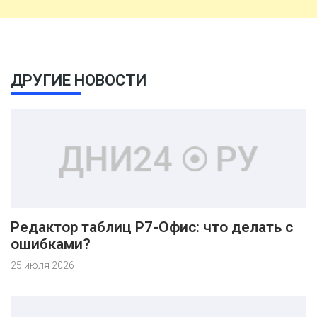
ДРУГИЕ НОВОСТИ
Редактор таблиц Р7-Офис: что делать с
ошибками?
25 июля 2026