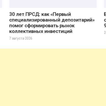
30 лет ПРСД: как «Первый
специализированный депозитарий»
помог сформировать рынок
коллективных инвестиций
2
7 августа 2026