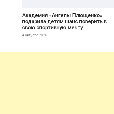
Академия «Ангелы Плющенко»
подарила детям шанс поверить в
свою спортивную мечту
4 августа 2026