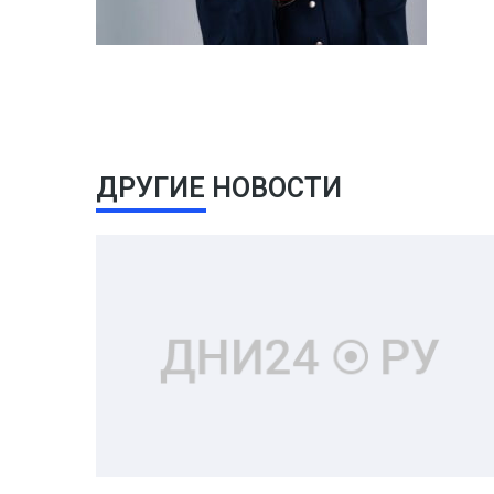
ДРУГИЕ НОВОСТИ