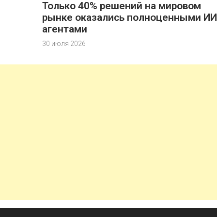
Только 40% решений на мировом
рынке оказались полноценными ИИ
агентами
30 июля 2026