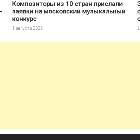
Композиторы из 10 стран прислали
-
заявки на московский музыкальный
конкурс
1 августа 2026
2