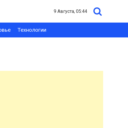
9 Августа, 05:44
овье
Технологии