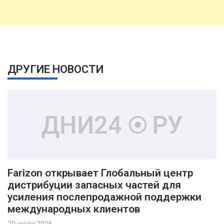
ДРУГИЕ НОВОСТИ
Farizon открывает Глобальный центр
дистрибуции запасных частей для
усиления послепродажной поддержки
международных клиентов