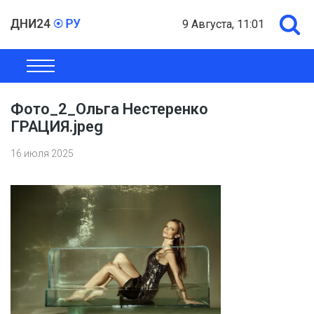
9 Августа, 11:01
ОБЩЕСТВО
ЭКОНОМИКА
ПОЛИТИКА
ШОУ-БИЗНЕС
Фото_2_Ольга Нестеренко
ГРАЦИЯ.jpeg
16 июля 2025