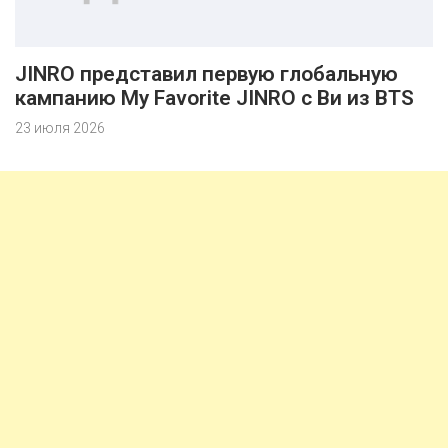
JINRO представил первую глобальную
кампанию My Favorite JINRO с Ви из BTS
23 июля 2026