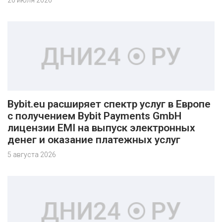
20 июля 2026
Bybit.eu расширяет спектр услуг в Европе
с получением Bybit Payments GmbH
лицензии EMI на выпуск электронных
денег и оказание платежных услуг
5 августа 2026