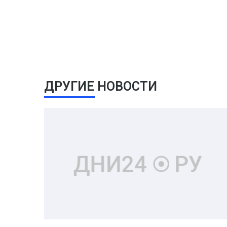
ДРУГИЕ НОВОСТИ