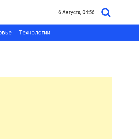
6 Августа, 04:56
овье
Технологии