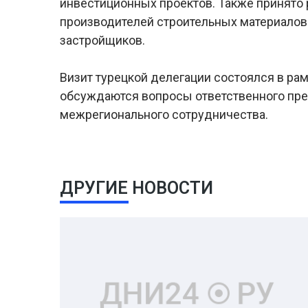
инвестиционных проектов. Также принято
производителей строительных материалов
застройщиков.
Визит турецкой делегации состоялся в ра
обсуждаются вопросы ответственного пре
межрегионального сотрудничества.
ДРУГИЕ НОВОСТИ