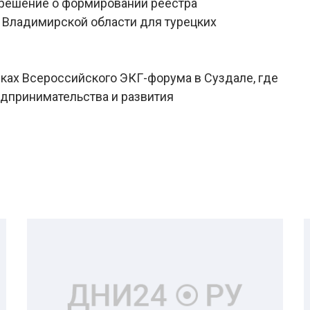
 решение о формировании реестра
 Владимирской области для турецких
мках Всероссийского ЭКГ-форума в Суздале, где
дпринимательства и развития