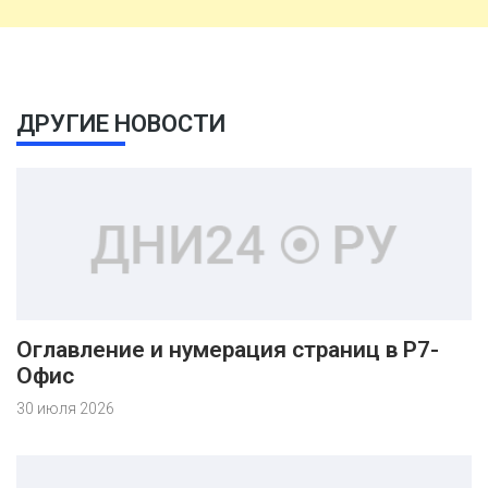
ДРУГИЕ НОВОСТИ
Оглавление и нумерация страниц в Р7-
Офис
30 июля 2026