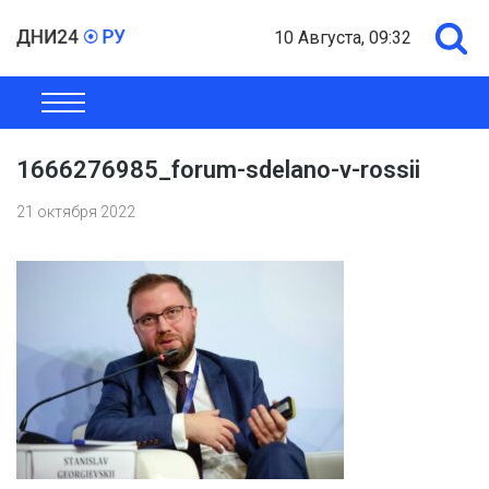
10 Августа, 09:32
ОБЩЕСТВО
ЭКОНОМИКА
ПОЛИТИКА
ШОУ-БИЗНЕС
1666276985_forum-sdelano-v-rossii
21 октября 2022