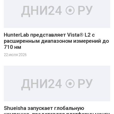
HunterLab представляет Vista® L2 с
расширенным диапазоном измерений до
710 нм
22 июля 2026
Shueisha запускает глобальную