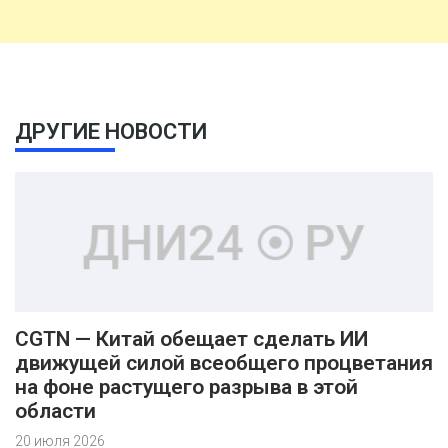
ДРУГИЕ НОВОСТИ
CGTN — Китай обещает сделать ИИ
движущей силой всеобщего процветания
на фоне растущего разрыва в этой
области
20 июля 2026