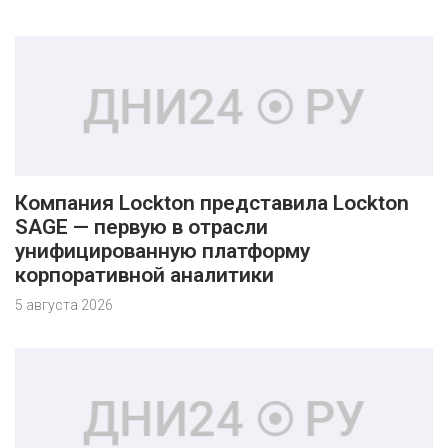
Компания Lockton представила Lockton
SAGE — первую в отрасли
унифицированную платформу
корпоративной аналитики
5 августа 2026