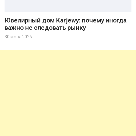
Ювелирный дом Karjewy: почему иногда
важно не следовать рынку
30 июля 2026