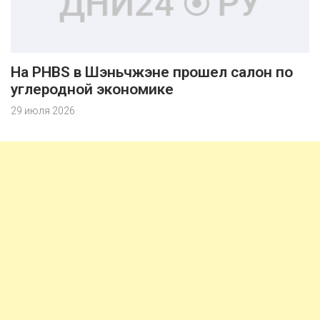
На PHBS в Шэньчжэне прошел салон по
углеродной экономике
29 июля 2026