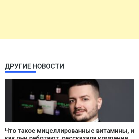
ДРУГИЕ НОВОСТИ
Что такое мицеллированные витамины, и
как они работают, рассказала компания