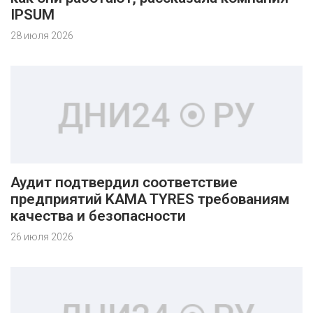
IPSUM
28 июля 2026
Аудит подтвердил соответствие
предприятий KAMA TYRES требованиям
качества и безопасности
26 июля 2026