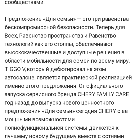
сообществами.
Предложение «Для семьи» — это три равенства
бескомпромиссной безопасности. Теперь для
Всех, Равенство пространства и Равенство
технологий как его столпы, обеспечивают
высококачественные и доступные решения в
области мобильности для семей по всему миру.
TIGGO V, который дебютировал на этом
автосалоне, является практической реализацией
именно этого предложения. От официального
запуска сервисного бренда CHERY FAMILY CARE
год назад до выпуска нового ценностного
предложения «Для семьи» сегодня CHERY с ее
мощными возможностями
полнофункциональной системы движется к
лучшему новому будущему вместе с сотнями