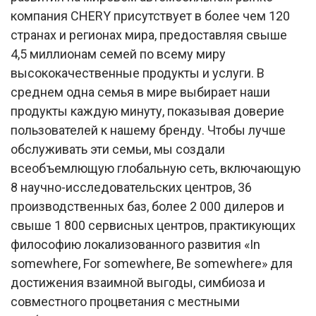
компания CHERY присутствует в более чем 120
странах и регионах мира, предоставляя свыше
4,5 миллионам семей по всему миру
высококачественные продукты и услуги. В
среднем одна семья в мире выбирает наши
продукты каждую минуту, показывая доверие
пользователей к нашему бренду. Чтобы лучше
обслуживать эти семьи, мы создали
всеобъемлющую глобальную сеть, включающую
8 научно-исследовательских центров, 36
производственных баз, более 2 000 дилеров и
свыше 1 800 сервисных центров, практикующих
философию локализованного развития «In
somewhere, For somewhere, Be somewhere» для
достижения взаимной выгоды, симбиоза и
совместного процветания с местными