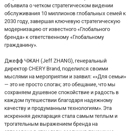
объявила о четком стратегическом видении
обслуживания 10 миллионов глобальных семей к
2030 году, завершая ключевую стратегическую
модернизацию от известного «Глобального
бренда» к ответственному «Глобальному
гражданину».
Джефф ЧЖАН (Jeff ZHANG), генеральный
директор CHERY Brand, поделился своими
мыслями на мероприятии и заявил: «»Для семьи»
— это не просто слоган; это обещание, что мы
сохраняем душевное спокойствие и радость в
каждом путешествии благодаря надежному
качеству и продуманным технологиям». Эта
искренняя декларация стала самым теплым и
трогательным выражением бренда на