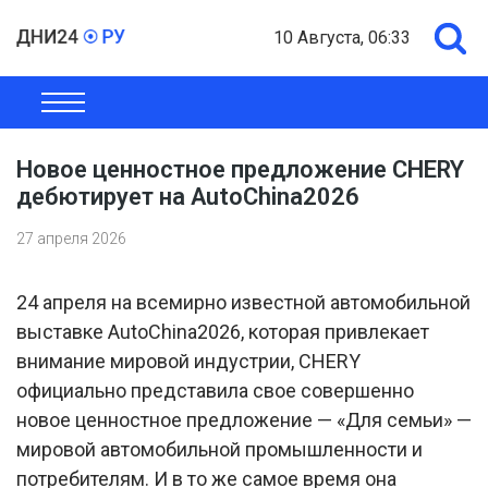
10 Августа, 06:33
ОБЩЕСТВО
ЭКОНОМИКА
ПОЛИТИКА
ШОУ-БИЗНЕС
Новое ценностное предложение CHERY
дебютирует на AutoChina2026
27 апреля 2026
24 апреля на всемирно известной автомобильной
выставке AutoChina2026, которая привлекает
внимание мировой индустрии, CHERY
официально представила свое совершенно
новое ценностное предложение — «Для семьи» —
мировой автомобильной промышленности и
потребителям. И в то же самое время она