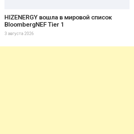
HIZENERGY вошла в мировой список
BloombergNEF Tier 1
3 августа 2026