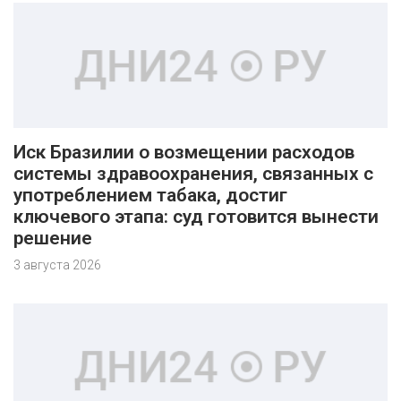
Иск Бразилии о возмещении расходов
системы здравоохранения, связанных с
употреблением табака, достиг
ключевого этапа: суд готовится вынести
решение
3 августа 2026