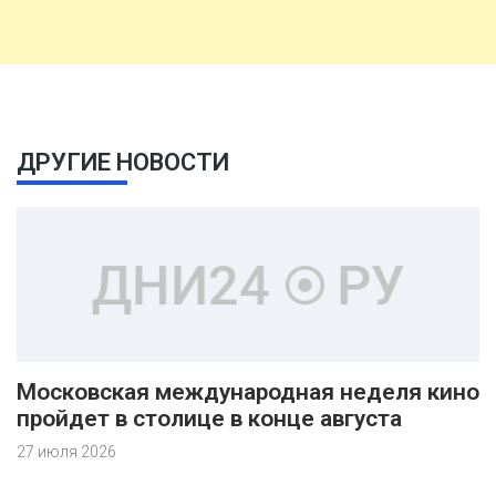
ДРУГИЕ НОВОСТИ
Московская международная неделя кино
пройдет в столице в конце августа
27 июля 2026