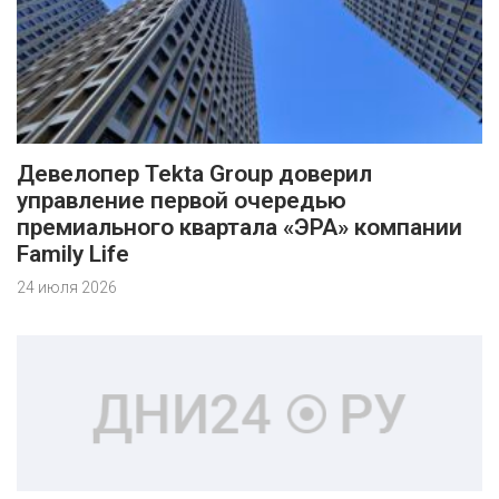
Девелопер Tekta Group доверил
управление первой очередью
премиального квартала «ЭРА» компании
Family Life
24 июля 2026