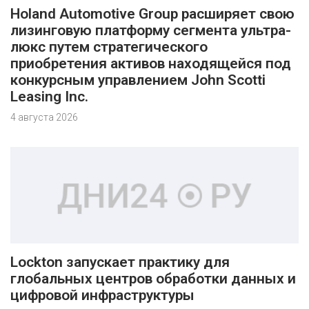
Holand Automotive Group расширяет свою
лизинговую платформу сегмента ультра-
люкс путем стратегического
приобретения активов находящейся под
конкурсным управлением John Scotti
Leasing Inc.
4 августа 2026
Lockton запускает практику для
глобальных центров обработки данных и
цифровой инфраструктуры