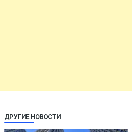
ДРУГИЕ НОВОСТИ