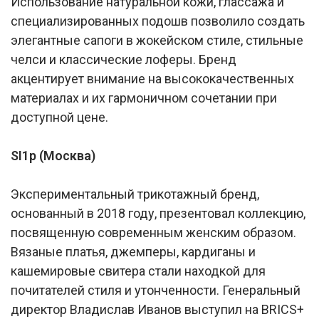
Использование натуральной кожи, глассажа и
специализированных подошв позволило создать
элегантные сапоги в жокейском стиле, стильные
челси и классические лоферы. Бренд
акцентирует внимание на высококачественных
материалах и их гармоничном сочетании при
доступной цене.
SI1p (Москва)
Экспериментальный трикотажный бренд,
основанный в 2018 году, презентовал коллекцию,
посвященную современным женским образом.
Вязаные платья, джемперы, кардиганы и
кашемировые свитера стали находкой для
почитателей стиля и утонченности. Генеральный
директор Владислав Иванов выступил на BRICS+