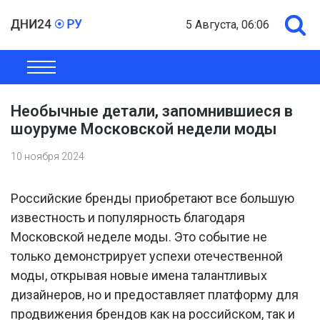
5 Августа, 06:06
ОБЩЕСТВО
ЭКОНОМИКА
ПОЛИТИКА
ШОУ-БИЗНЕС
Необычные детали, запомнившиеся в
шоуруме Московской недели моды
10 ноября 2024
Российские бренды приобретают все большую
известность и популярность благодаря
Московской неделе моды. Это событие не
только демонстрирует успехи отечественной
моды, открывая новые имена талантливых
дизайнеров, но и предоставляет платформу для
продвижения брендов как на российском, так и