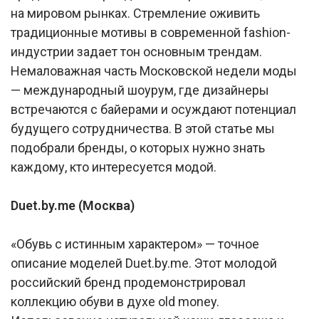
на мировом рынках. Стремление оживить
традиционные мотивы в современной fashion-
индустрии задает тон основным трендам.
Немаловажная часть Московской недели моды
— международный шоурум, где дизайнеры
встречаются с байерами и осуждают потенциал
будущего сотрудничества. В этой статье мы
подобрали бренды, о которых нужно знать
каждому, кто интересуется модой.
Duet.by.me (Москва)
«Обувь с истинным характером» — точное
описание моделей Duet.by.me. Этот молодой
российский бренд продемонстрировал
коллекцию обуви в духе old money.