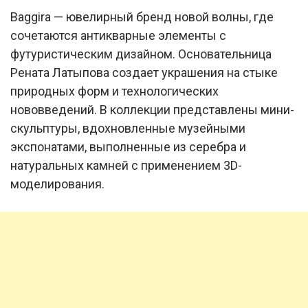
Baggira — ювелирный бренд новой волны, где
сочетаются антикварные элементы с
футуристическим дизайном. Основательница
Рената Латыпова создает украшения на стыке
природных форм и технологических
нововведений. В коллекции представлены мини-
скульптуры, вдохновленные музейными
экспонатами, выполненные из серебра и
натуральных камней с применением 3D-
моделирования.