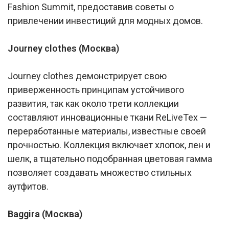
Fashion Summit, предоставив советы о
привлечении инвестиций для модных домов.
Journey clothes (Москва)
Journey clothes демонстрирует свою
приверженность принципам устойчивого
развития, так как около трети коллекции
составляют инновационные ткани ReLiveTex —
переработанные материалы, известные своей
прочностью. Коллекция включает хлопок, лен и
шелк, а тщательно подобранная цветовая гамма
позволяет создавать множество стильных
аутфитов.
Baggira (Москва)