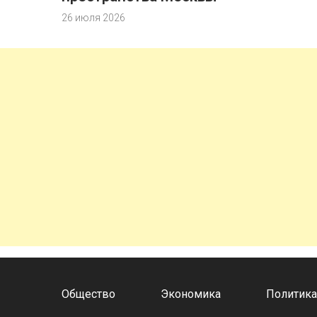
26 июля 2026
Общество
Экономика
Политик