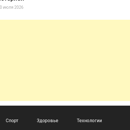
0 июля 2026
Спорт
Здоровье
Технологии