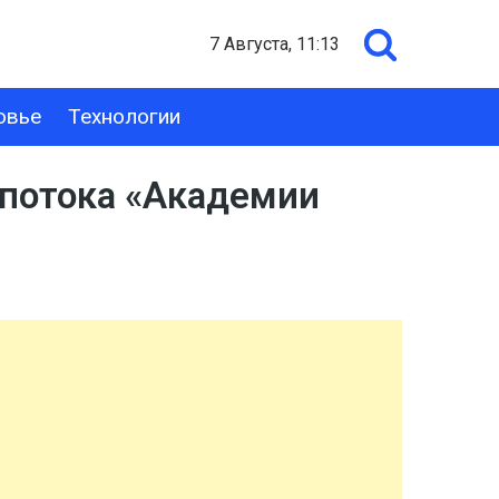
7 Августа, 11:13
овье
Технологии
 потока «Академии