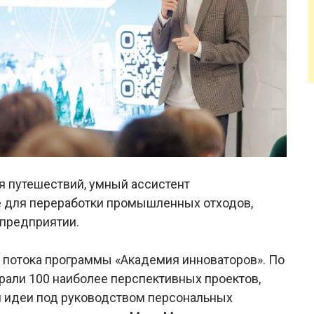
я путешествий, умный ассистент
е для переработки промышленных отходов,
 предприятии.
 потока программы «Академия инноваторов». По
рали 100 наиболее перспективных проектов,
и идеи под руководством персональных