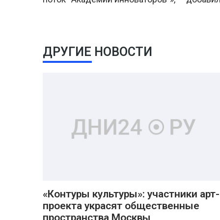
ДРУГИЕ НОВОСТИ
«Контуры культуры»: участники арт-
проекта украсят общественные
пространства Москвы