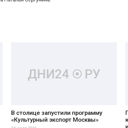
В столице запустили программу
«Культурный экспорт Москвы»