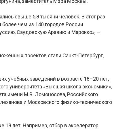
ергунина, заместитель Мэра Москвы.
ались свыше 5,8 тысячи человек. В этот раз
 более чем из 140 городов России
уссию, Саудовскую Аравию и Марокко», —
оженных проектов стали Санкт-Петербург,
их учебных заведений в возрасте 18–20 лет,
ого университета «Высшая школа экономики»,
та имени М.В. Ломоносова, Российского
Плеханова и Московского физико-технического
е 18 лет. Например, отбор в акселератор