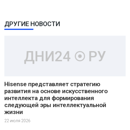
ДРУГИЕ НОВОСТИ
Hisense представляет стратегию
развития на основе искусственного
интеллекта для формирования
следующей эры интеллектуальной
жизни
22 июля 2026