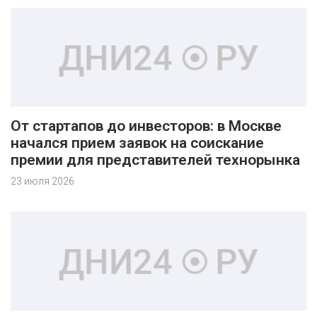
От стартапов до инвесторов: в Москве
начался прием заявок на соискание
премии для представителей технорынка
23 июля 2026