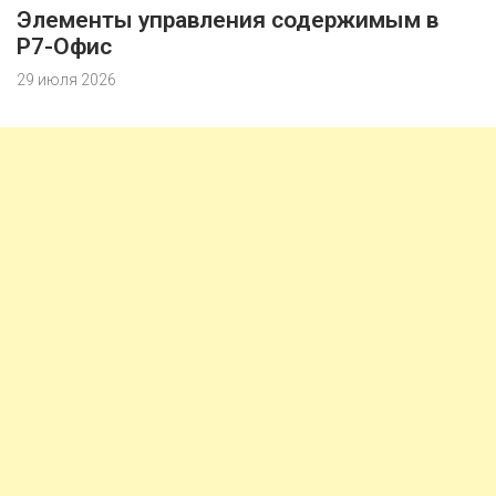
Элементы управления содержимым в
Р7-Офис
29 июля 2026