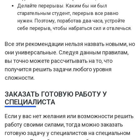
Делайте перерывы. Каким бы ни был
старательным студент, перерыв все равно
нужен. Поэтому, поработав два часа, устройте
себе перерыв, чтобы набраться сил и отвлечься.
Все эти рекомендации нельзя назвать новыми, но
они универсальные. Следуя данным правилам,
вы точно можете рассчитывать на то, что
получится решить задачи любого уровня
сложности.
ЗАКАЗАТЬ ГОТОВУЮ РАБОТУ У
СПЕЦИАЛИСТА
Если у вас нет желания или возможности решить
работу своими силами, тогда можно заказать
готовую задачу у специалистов на специальном