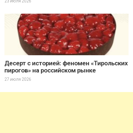
23 июля 2026
Десерт с историей: феномен «Тирольских
пирогов» на российском рынке
27 июля 2026