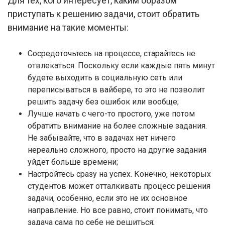
Для тех, кого интересует, каким образом
приступать к решению задачи, стоит обратить
внимание на такие моменты:
Сосредоточьтесь на процессе, старайтесь не
отвлекаться. Поскольку если каждые пять минут
будете выходить в социальную сеть или
переписываться в вайбере, то это не позволит
решить задачу без ошибок или вообще;
Лучше начать с чего-то простого, уже потом
обратить внимание на более сложные задания.
Не забывайте, что в задачах нет ничего
нереально сложного, просто на другие задания
уйдет больше времени;
Настройтесь сразу на успех. Конечно, некоторых
студентов может отталкивать процесс решения
задачи, особенно, если это не их основное
направление. Но все равно, стоит понимать, что
задача сама по себе не решиться;