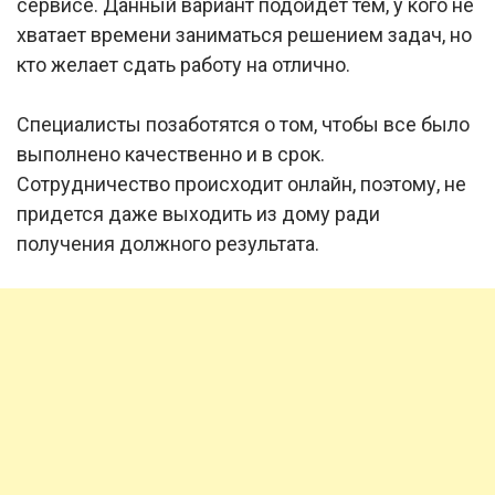
сервисе. Данный вариант подойдет тем, у кого не
хватает времени заниматься решением задач, но
кто желает сдать работу на отлично.
Специалисты позаботятся о том, чтобы все было
выполнено качественно и в срок.
Сотрудничество происходит онлайн, поэтому, не
придется даже выходить из дому ради
получения должного результата.