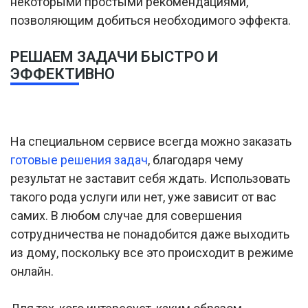
некоторыми простыми рекомендациями,
позволяющим добиться необходимого эффекта.
РЕШАЕМ ЗАДАЧИ БЫСТРО И
ЭФФЕКТИВНО
На специальном сервисе всегда можно заказать
готовые решения задач
, благодаря чему
результат не заставит себя ждать. Использовать
такого рода услуги или нет, уже зависит от вас
самих. В любом случае для совершения
сотрудничества не понадобится даже выходить
из дому, поскольку все это происходит в режиме
онлайн.