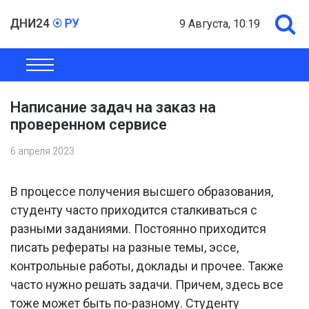
9 Августа, 10:19
ОБЩЕСТВО
ЭКОНОМИКА
ПОЛИТИКА
ШОУ-БИЗНЕС
Написание задач на заказ на
проверенном сервисе
6 апреля 2023
В процессе получения высшего образования,
студенту часто приходится сталкиваться с
разными заданиями. Постоянно приходится
писать рефераты на разные темы, эссе,
контрольные работы, доклады и прочее. Также
часто нужно решать задачи. Причем, здесь все
тоже может быть по-разному. Студенту