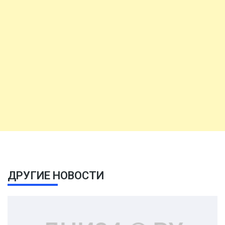
ДРУГИЕ НОВОСТИ