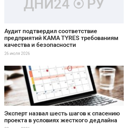
Аудит подтвердил соответствие
предприятий KAMA TYRES требованиям
качества и безопасности
26 июля 2026
Эксперт назвал шесть шагов к спасению
проекта в условиях жесткого дедлайна