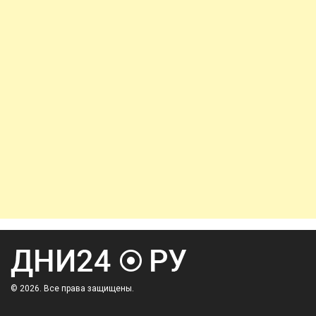
© 2026. Все права защищены.