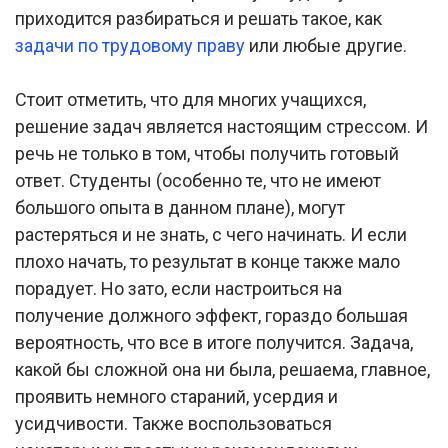
приходится разбираться и решать такое, как
задачи по трудовому праву
или любые другие.
Стоит отметить, что для многих учащихся,
решение задач является настоящим стрессом. И
речь не только в том, чтобы получить готовый
ответ. Студенты (особенно те, что не имеют
большого опыта в данном плане), могут
растеряться и не знать, с чего начинать. И если
плохо начать, то результат в конце также мало
порадует. Но зато, если настроиться на
получение должного эффект, гораздо большая
вероятность, что все в итоге получится. Задача,
какой бы сложной она ни была, решаема, главное,
проявить немного стараний, усердия и
усидчивости. Также воспользоваться