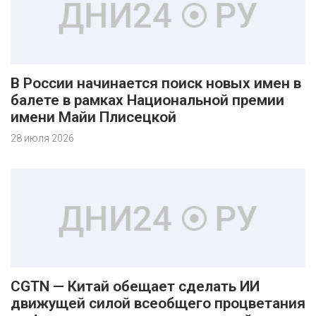
В России начинается поиск новых имен в
балете в рамках Национальной премии
имени Майи Плисецкой
28 июля 2026
CGTN — Китай обещает сделать ИИ
движущей силой всеобщего процветания