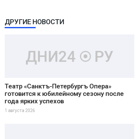
ДРУГИЕ НОВОСТИ
Театр «Санктъ-Петербургъ Опера»
готовится к юбилейному сезону после
года ярких успехов
1 августа 2026