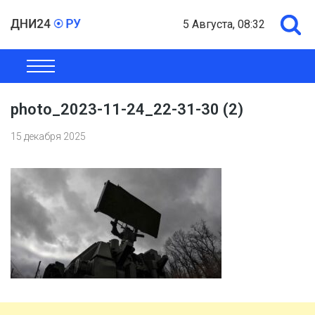
5 Августа, 08:32
ОБЩЕСТВО
ЭКОНОМИКА
ПОЛИТИКА
ШОУ-БИЗНЕС
photo_2023-11-24_22-31-30 (2)
15 декабря 2025