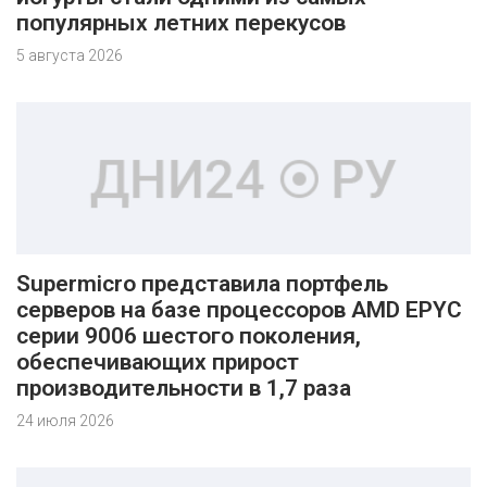
популярных летних перекусов
5 августа 2026
Supermicro представила портфель
серверов на базе процессоров AMD EPYC
серии 9006 шестого поколения,
обеспечивающих прирост
производительности в 1,7 раза
24 июля 2026