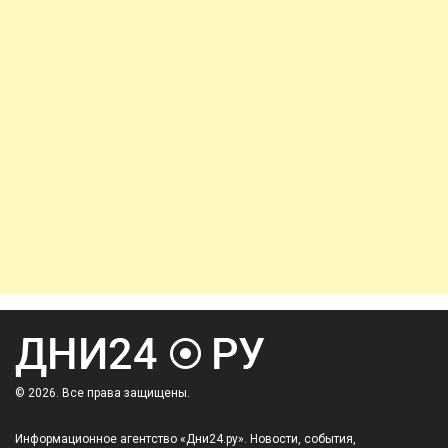
© 2026. Все права защищены.
Информационное агентство «Дни24.ру». Новости, события,