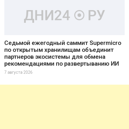
Седьмой ежегодный саммит Supermicro
по открытым хранилищам объединит
партнеров экосистемы для обмена
рекомендациями по развертыванию ИИ
7 августа 2026