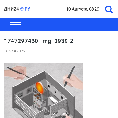
10 Августа, 08:29
ОБЩЕСТВО
ЭКОНОМИКА
ПОЛИТИКА
ШОУ-БИЗНЕС
1747297430_img_0939-2
16 мая 2025