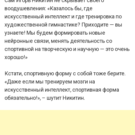
Сам Игорь Никитин не скрывает своего
воодушевления: «Казалось бы, где
искусственный интеллект и где тренировка по
художественной гимнастике? Приходите — вы
узнаете! Мы будем формировать новые
нейронные связи, менять деятельность со
спортивной на творческую и научную — это очень
хорошо!»
Кстати, спортивную форму с собой тоже берите.
«Даже если мы тренируем мозги на
искусственный интеллект, спортивная форма
обязательно!», – шутит Никитин.