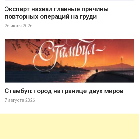
Эксперт назвал главные причины
повторных операций на груди
26 июля 2026
Стамбул: город на границе двух миров
7 августа 2026