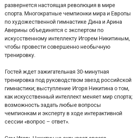
развернется настоящая революция в мире
спорта. Многократные чемпионки мира и Европы
по художественной гимнастике Дина и Арина
Аверины объединятся с экспертом по
искусственному интеллекту Игорем Никитиным,
чтобы провести совершенно необычную
тренировку.
Гостей ждет зажигательная 30-минутная
тренировка под руководством звезд российской
гимнастики; выступление Игоря Никитина о том,
как искусственный интеллект меняет мир спорта;
возможность задать любые вопросы
чемпионкам и эксперту в ходе интерактивной
сессии «вопрос – ответ».