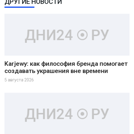
ДРУГИЕ НОВОСТИ
Karjewy: как философия бренда помогает
создавать украшения вне времени
5 августа 2026