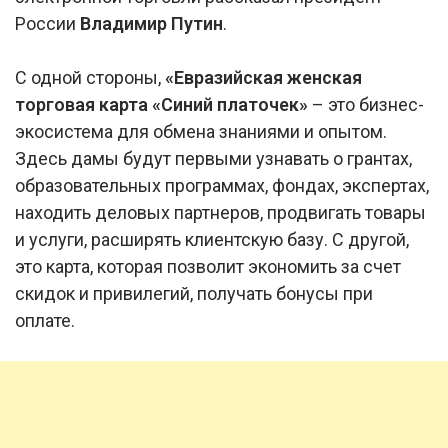
России
Владимир Путин
.
С одной стороны,
«Евразийская женская
торговая карта «Синий платочек»
– это бизнес-
экосистема для обмена знаниями и опытом.
Здесь дамы будут первыми узнавать о грантах,
образовательных программах, фондах, экспертах,
находить деловых партнеров, продвигать товары
и услуги, расширять клиентскую базу. С другой,
это карта, которая позволит экономить за счет
скидок и привилегий, получать бонусы при
оплате.