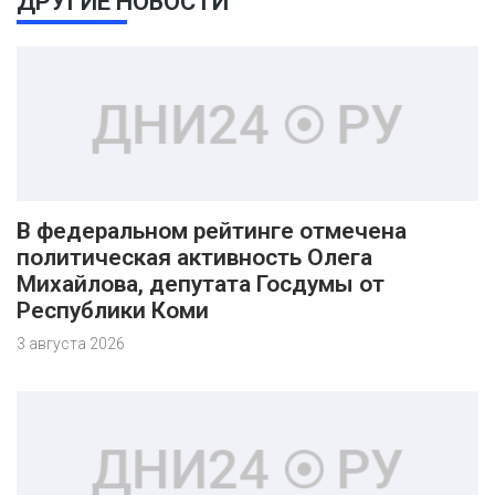
ДРУГИЕ НОВОСТИ
В федеральном рейтинге отмечена
политическая активность Олега
Михайлова, депутата Госдумы от
Республики Коми
3 августа 2026