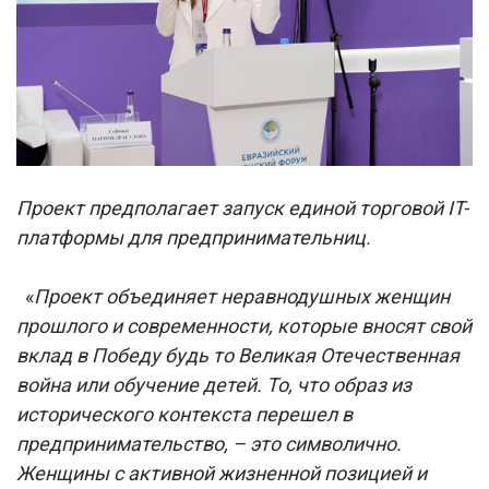
Проект предполагает запуск единой торговой IT-
платформы для предпринимательниц.
«
Проект объединяет неравнодушных женщин
прошлого и современности, которые вносят свой
вклад в Победу будь то Великая Отечественная
война или обучение детей. То, что образ из
исторического контекста перешел в
предпринимательство, – это символично.
Женщины с активной жизненной позицией и