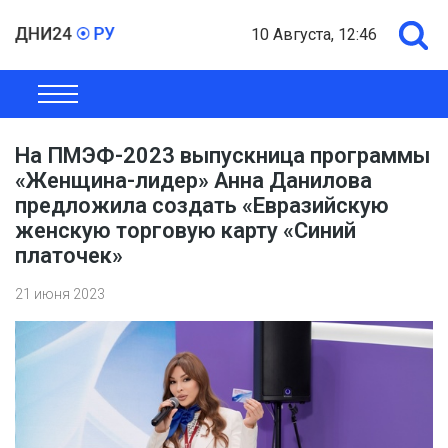
10 Августа, 12:46
ОБЩЕСТВО
ЭКОНОМИКА
ПОЛИТИКА
ШОУ-БИЗНЕС
На ПМЭФ-2023 выпускница программы
«Женщина-лидер» Анна Данилова
предложила создать «Евразийскую
женскую торговую карту «Синий
платочек»
21 июня 2023