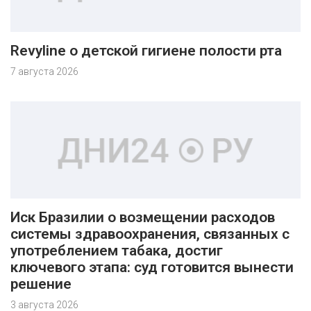
Revyline о детской гигиене полости рта
7 августа 2026
Иск Бразилии о возмещении расходов
системы здравоохранения, связанных с
употреблением табака, достиг
ключевого этапа: суд готовится вынести
решение
3 августа 2026