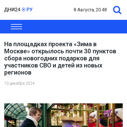
8 Августа, 20:48
ОБЩЕСТВО
ЭКОНОМИКА
ПОЛИТИКА
ШОУ-БИЗНЕС
На площадках проекта «Зима в
Москве» открылось почти 30 пунктов
сбора новогодних подарков для
участников СВО и детей из новых
регионов
10 декабря 2024