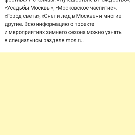
«Усадьбы Москвы», «Московское чаепитие»,
«Город света», «Снег и лед в Москве» и многие
другие. Всю информацию о проекте
и мероприятиях зимнего сезона можно узнать
в специальном разделе mos.ru.