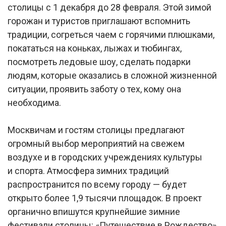
столицы с 1 декабря до 28 февраля. Этой зимой
горожан и туристов приглашают вспомнить
традиции, согреться чаем с горячими плюшками,
покататься на коньках, лыжах и тюбингах,
посмотреть ледовые шоу, сделать подарки
людям, которые оказались в сложной жизненной
ситуации, проявить заботу о тех, кому она
необходима.
Москвичам и гостям столицы предлагают
огромный выбор мероприятий на свежем
воздухе и в городских учреждениях культуры
и спорта. Атмосфера зимних традиций
распространится по всему городу — будет
открыто более 1,9 тысячи площадок. В проект
органично впишутся крупнейшие зимние
фестивали столицы: «Путешествие в Рождество»,