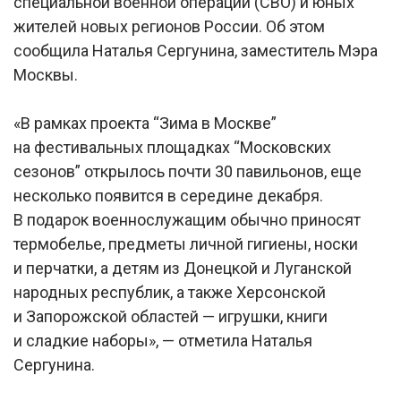
специальной военной операции (СВО) и юных
жителей новых регионов России. Об этом
сообщила Наталья Сергунина, заместитель Мэра
Москвы.
«В рамках проекта “Зима в Москве”
на фестивальных площадках “Московских
сезонов” открылось почти 30 павильонов, еще
несколько появится в середине декабря.
В подарок военнослужащим обычно приносят
термобелье, предметы личной гигиены, носки
и перчатки, а детям из Донецкой и Луганской
народных республик, а также Херсонской
и Запорожской областей — игрушки, книги
и сладкие наборы», — отметила Наталья
Сергунина.