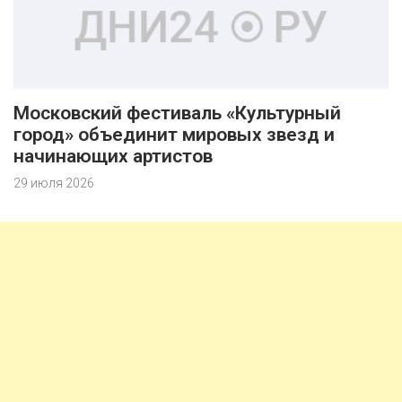
Московский фестиваль «Культурный
город» объединит мировых звезд и
начинающих артистов
29 июля 2026