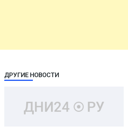
ДРУГИЕ НОВОСТИ