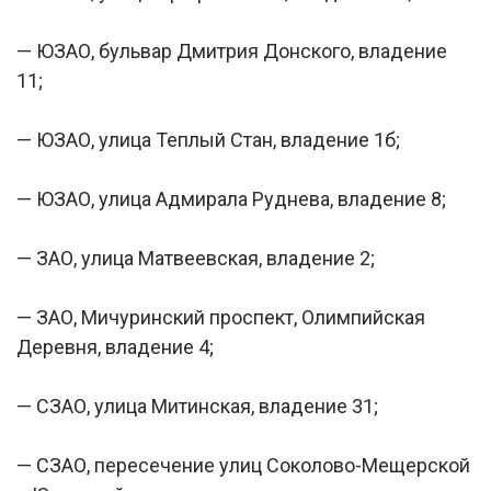
— ЮЗАО, бульвар Дмитрия Донского, владение
11;
— ЮЗАО, улица Теплый Cтан, владение 1б;
— ЮЗАО, улица Адмирала Руднева, владение 8;
— ЗАО, улица Матвеевская, владение 2;
— ЗАО, Мичуринский проспект, Олимпийская
Деревня, владение 4;
— СЗАО, улица Митинская, владение 31;
— СЗАО, пересечение улиц Соколово-Мещерской