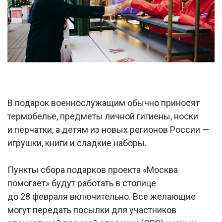
В подарок военнослужащим обычно приносят
термобелье, предметы личной гигиены, носки
и перчатки, а детям из новых регионов России —
игрушки, книги и сладкие наборы.
Пункты сбора подарков проекта «Москва
помогает» будут работать в столице
до 28 февраля включительно. Все желающие
могут передать посылки для участников