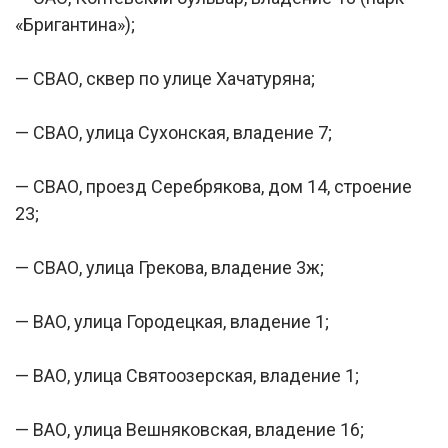
«Бригантина»);
— СВАО, сквер по улице Хачатуряна;
— СВАО, улица Сухонская, владение 7;
— СВАО, проезд Серебрякова, дом 14, строение
23;
— СВАО, улица Грекова, владение 3ж;
— ВАО, улица Городецкая, владение 1;
— ВАО, улица Святоозерская, владение 1;
— ВАО, улица Вешняковская, владение 16;