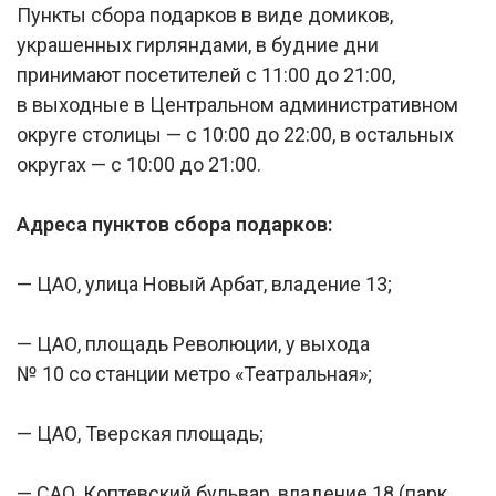
Пункты сбора подарков в виде домиков,
украшенных гирляндами, в будние дни
принимают посетителей с 11:00 до 21:00,
в выходные в Центральном административном
округе столицы — с 10:00 до 22:00, в остальных
округах — с 10:00 до 21:00.
Адреса пунктов сбора подарков:
— ЦАО, улица Новый Арбат, владение 13;
— ЦАО, площадь Революции, у выхода
№ 10 со станции метро «Театральная»;
— ЦАО, Тверская площадь;
— САО, Коптевский бульвар, владение 18 (парк