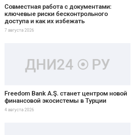
Совместная работа с документами:
ключевые риски бесконтрольного
доступа и как их избежать
7 августа 2026
Freedom Bank A.Ş. станет центром новой
финансовой экосистемы в Турции
4 августа 2026