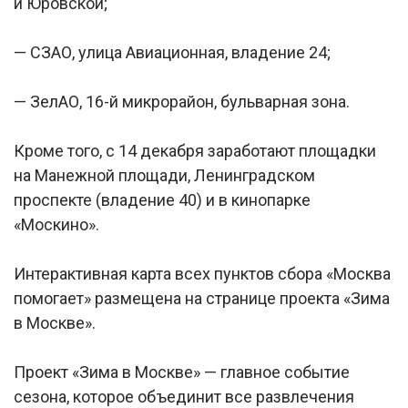
и Юровской;
— СЗАО, улица Авиационная, владение 24;
— ЗелАО, 16-й микрорайон, бульварная зона.
Кроме того, с 14 декабря заработают площадки
на Манежной площади, Ленинградском
проспекте (владение 40) и в кинопарке
«Москино».
Интерактивная карта всех пунктов сбора «Москва
помогает» размещена на странице проекта «Зима
в Москве».
Проект «Зима в Москве» — главное событие
сезона, которое объединит все развлечения