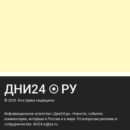
© 2026. Все права защищены.
Информационное агентство «Дни24.ру». Новости, события,
комментарии, интервью в России и в мире. По вопросам рекламы и
сотрудничества: dni24.ru@ya.ru