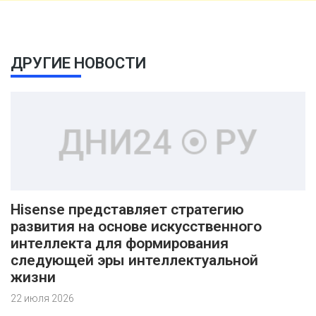
ДРУГИЕ НОВОСТИ
Hisense представляет стратегию
развития на основе искусственного
интеллекта для формирования
следующей эры интеллектуальной
жизни
22 июля 2026