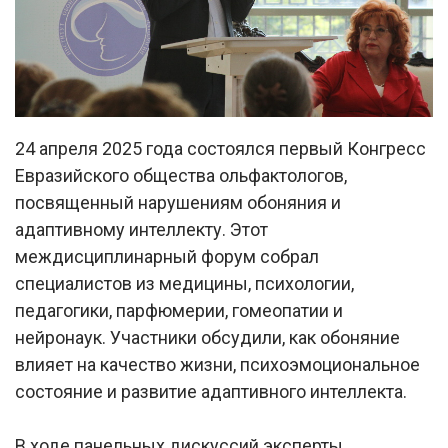
24 апреля 2025 года состоялся первый Конгресс
Евразийского общества ольфактологов,
посвященный нарушениям обоняния и
адаптивному интеллекту. Этот
междисциплинарный форум собрал
специалистов из медицины, психологии,
педагогики, парфюмерии, гомеопатии и
нейронаук. Участники обсудили, как обоняние
влияет на качество жизни, психоэмоциональное
состояние и развитие адаптивного интеллекта.
В ходе панельных дискуссий эксперты