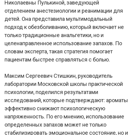
Николаевны Пулькиной, заведующей
отделением анестезиологии и реанимации для
детей. Она представила мультимодальный
подход к обезболиванию, который включает не
только традиционные анальгетики, но и
целенаправленное использование запахов. По
словам эксперта, такая стратегия помогает
пациентам быстрее справляться с болью.
Максим Сергеевич Стишкин, руководитель
лаборатории Московской школы практической
психологии, поделился результатами
исследований, которые подтверждают: ароматы
эффективно снижают психологическую
напряженность. По его мнению, использование
определенных запахов может не только
стабилизировать эмоциональное состояние, но и