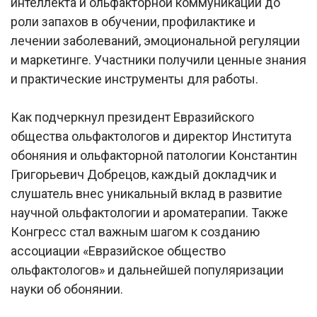
интеллекта и ольфакторной коммуникации до
роли запахов в обучении, профилактике и
лечении заболеваний, эмоциональной регуляции
и маркетинге. Участники получили ценные знания
и практические инструменты для работы.
Как подчеркнул президент Евразийского
общества ольфактологов и директор Института
обоняния и ольфакторной патологии Константин
Григорьевич Добрецов, каждый докладчик и
слушатель внес уникальный вклад в развитие
научной ольфактологии и ароматерапии. Также
Конгресс стал важным шагом к созданию
ассоциации «Евразийское общество
ольфактологов» и дальнейшей популяризации
науки об обонянии.