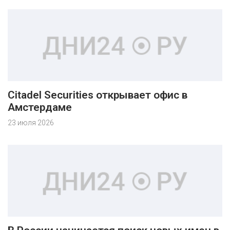
Citadel Securities открывает офис в
Амстердаме
23 июля 2026