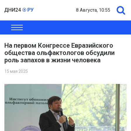
8 Августа, 10:55
ОБЩЕСТВО
ЭКОНОМИКА
ПОЛИТИКА
ШОУ-БИЗНЕС
На первом Конгрессе Евразийского
общества ольфактологов обсудили
роль запахов в жизни человека
15 мая 2025