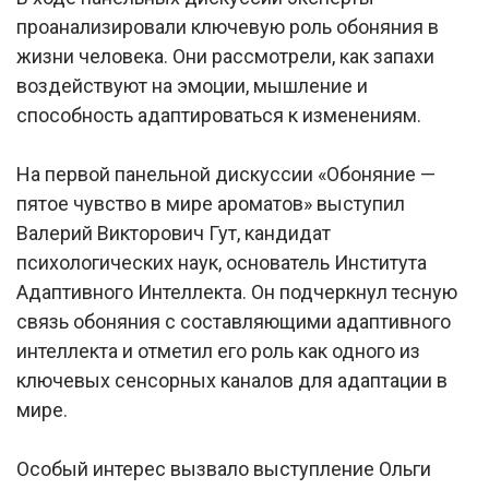
проанализировали ключевую роль обоняния в
жизни человека. Они рассмотрели, как запахи
воздействуют на эмоции, мышление и
способность адаптироваться к изменениям.
На первой панельной дискуссии «Обоняние —
пятое чувство в мире ароматов» выступил
Валерий Викторович Гут, кандидат
психологических наук, основатель Института
Адаптивного Интеллекта. Он подчеркнул тесную
связь обоняния с составляющими адаптивного
интеллекта и отметил его роль как одного из
ключевых сенсорных каналов для адаптации в
мире.
Особый интерес вызвало выступление Ольги