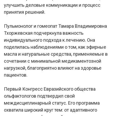
улучшить деловые коммуникации и процесс
принятия решений.
Пульмонолог и гомеопат Тамара Владимировна
Тхоржевская подчеркнула важность
индивидуального подхода к лечению. Она
поделилась наблюдениями о том, как эфирные
масла и натуральные средства, применяемые в
сочетании с минимальной медикаментозной
нагрузкой, благоприятно влияют на здоровье
пациентов.
Первый Конгресс Евразийского общества
ольфактологов подтвердил свой
междисциплинарный статус. Его программа
охватила широкий круг тем: от адаптивного