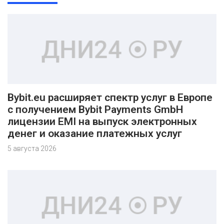
Bybit.eu расширяет спектр услуг в Европе
с получением Bybit Payments GmbH
лицензии EMI на выпуск электронных
денег и оказание платежных услуг
5 августа 2026