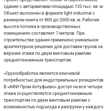
здание с авторампами площадью 133 тыс. кв. м.
Объект выполнен в формате light industrial с
размером юнита от 800 до 2000 кв. м. Рабочая
высота потолка в производственных
помещениях составляет 7 метров. При
строительстве здания применено уникальное
архитектурное решение для доставки грузов на
верхние этажи по двум винтовым рампам
среднетоннажным транспортом.
«Грузообработка является ключевой
потребностью для индустриальных резидентов.
В «АФИ Пром Алтуфьево» доступ на все четыре
этажа осуществляется среднетоннажным
транспортом по двум винтовым рампам с
возможностью подъезда и разгрузки у каждого