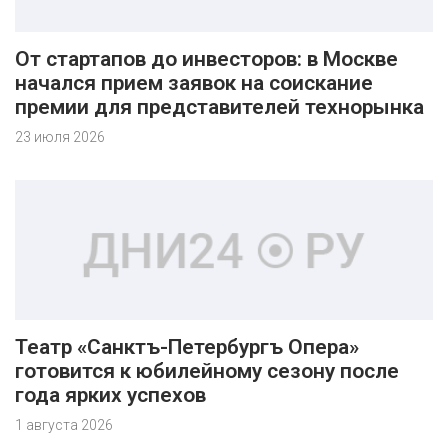
От стартапов до инвесторов: в Москве
начался прием заявок на соискание
премии для представителей технорынка
23 июля 2026
Театр «Санктъ-Петербургъ Опера»
готовится к юбилейному сезону после
года ярких успехов
1 августа 2026