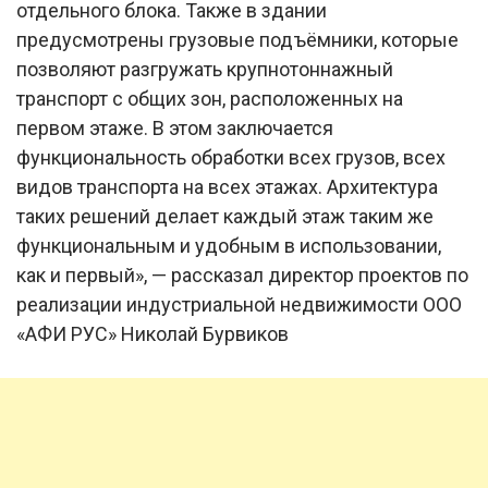
отдельного блока. Также в здании
предусмотрены грузовые подъёмники, которые
позволяют разгружать крупнотоннажный
транспорт с общих зон, расположенных на
первом этаже. В этом заключается
функциональность обработки всех грузов, всех
видов транспорта на всех этажах. Архитектура
таких решений делает каждый этаж таким же
функциональным и удобным в использовании,
как и первый», — рассказал директор проектов по
реализации индустриальной недвижимости ООО
«АФИ РУС» Николай Бурвиков