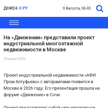
9 Августа, 06:43
ОБЩЕСТВО
ЭКОНОМИКА
ПОЛИТИКА
ШОУ-БИЗНЕС
На «Движении» представили проект
индустриальной многоэтажной
недвижимости в Москве
29 июня 2025
Проект индустриальной недвижимости «АФИ
Пром Алтуфьево» с авторампами появится в
Москве в 2026 году. Его презентация прошла на
форуме «Движение» в Сочи.
Проект представляет собой четырехэтажное