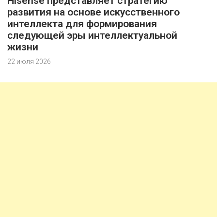
Hisense представляет стратегию
развития на основе искусственного
интеллекта для формирования
следующей эры интеллектуальной
жизни
22 июля 2026