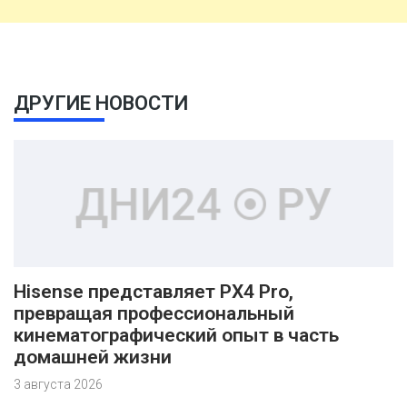
ДРУГИЕ НОВОСТИ
Hisense представляет PX4 Pro,
превращая профессиональный
кинематографический опыт в часть
домашней жизни
3 августа 2026