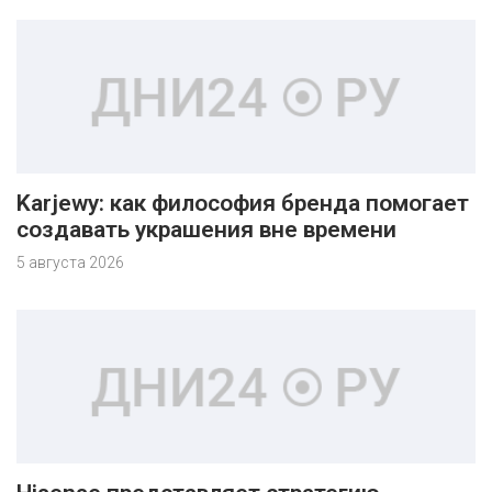
Karjewy: как философия бренда помогает
создавать украшения вне времени
5 августа 2026