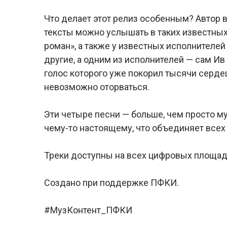
Что делает этот релиз особенным? Автор в
тексты можно услышать в таких известны
роман», а также у известных исполнителей
другие, а одним из исполнителей — сам Ив
голос которого уже покорил тысячи сердец
невозможно оторваться.
Эти четыре песни — больше, чем просто му
чему-то настоящему, что объединяет всех
Треки доступны на всех цифровых площад
Создано при поддержке ПФКИ.
#МузКонтент_ПФКИ