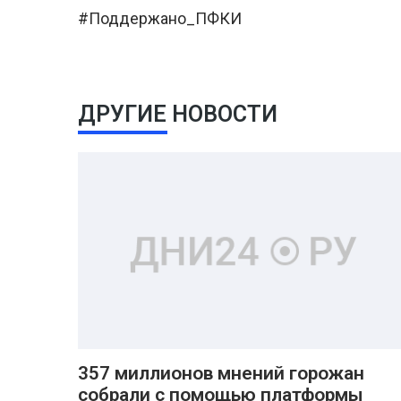
#Поддержано_ПФКИ
ДРУГИЕ НОВОСТИ
357 миллионов мнений горожан
собрали с помощью платформы