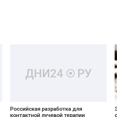
Российская разработка для
контактной лучевой терапии