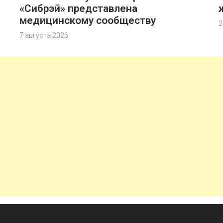
«Сибрэй» представлена
медицинскому сообществу
2
7 августа 2026