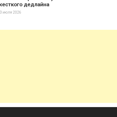
жесткого дедлайна
3 июля 2026