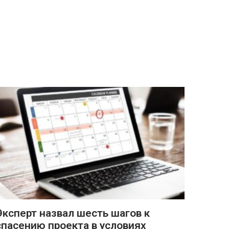
Эксперт назвал шесть шагов к
спасению проекта в условиях