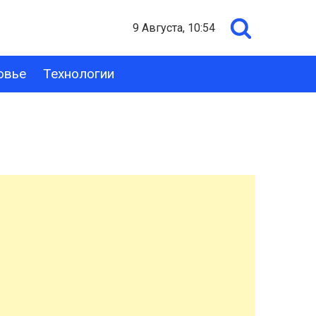
9 Августа, 10:54
овье
Технологии