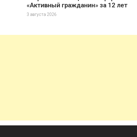
«Активный гражданин» за 12 лет
3 августа 2026