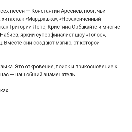
сех песен — Константин Арсенев, поэт, чьи
х хитах как «Марджажа», «Незаконченный
 как Григорий Лепс, Кристина Орбакайте и многие
 Набиев, яркий суперфиналист шоу «Голос»,
. Вместе они создают магию, от которой
зыка. Это откровение, поиск и прикосновение к
 нас — наш общий знаменатель.
ках.