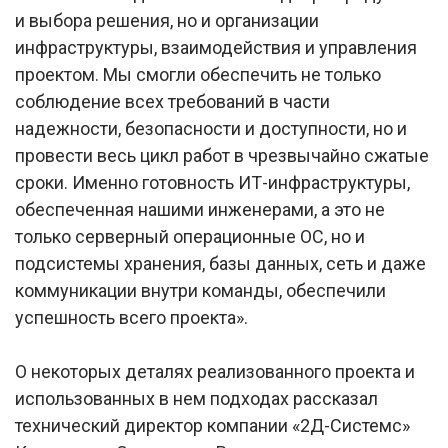
и выбора решения, но и организации
инфраструктуры, взаимодействия и управления
проектом. Мы смогли обеспечить не только
соблюдение всех требований в части
надежности, безопасности и доступности, но и
провести весь цикл работ в чрезвычайно сжатые
сроки. Именно готовность ИТ-инфраструктуры,
обеспеченная нашими инженерами, а это не
только серверный операционные ОС, но и
подсистемы хранения, базы данных, сеть и даже
коммуникации внутри команды, обеспечили
успешность всего проекта».
О некоторых деталях реализованного проекта и
использованных в нем подходах рассказал
технический директор компании «2Д-Системс»