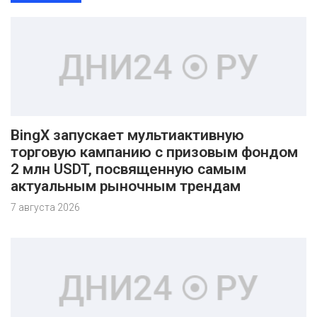
BingX запускает мультиактивную
торговую кампанию с призовым фондом
2 млн USDT, посвященную самым
актуальным рыночным трендам
7 августа 2026