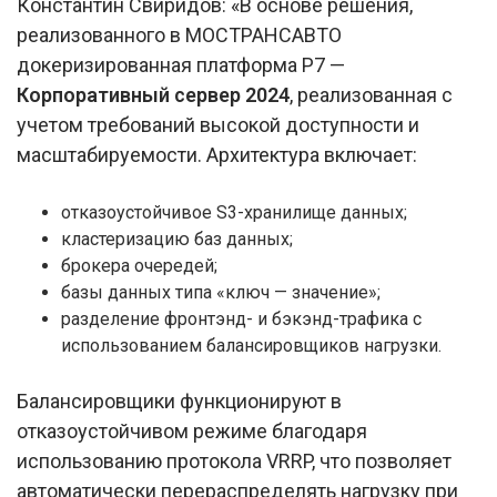
Константин Свиридов: «В основе решения,
реализованного в МОСТРАНСАВТО
докеризированная платформа Р7 —
Корпоративный сервер 2024
, реализованная с
учетом требований высокой доступности и
масштабируемости. Архитектура включает:
отказоустойчивое S3-хранилище данных;
кластеризацию баз данных;
брокера очередей;
базы данных типа «ключ — значение»;
разделение фронтэнд- и бэкэнд-трафика с
использованием балансировщиков нагрузки.
Балансировщики функционируют в
отказоустойчивом режиме благодаря
использованию протокола VRRP, что позволяет
автоматически перераспределять нагрузку при