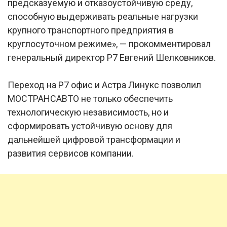
предсказуемую и отказоустойчивую среду,
способную выдерживать реальные нагрузки
крупного транспортного предприятия в
круглосуточном режиме», — прокомментировал
генеральный директор Р7 Евгений Шелковников.
Переход на Р7 офис и Астра Линукс позволил
МОСТРАНСАВТО не только обеспечить
технологическую независимость, но и
сформировать устойчивую основу для
дальнейшей цифровой трансформации и
развития сервисов компании.