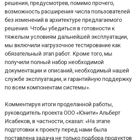
решения, предусмотрев, помимо прочего,
возможность расширения числа пользователей
без изменений в архитектуре предлагаемого
решения. Чтобы убедиться в готовности к
тяжелым условиям дальнейшей эксплуатации,
мы включили нагрузочное тестирование как
обязательный этап работ. Кроме того, мы
получили полный набор необходимой
документации и описаний, необходимый нашей
службе эксплуатации, и гарантийную поддержку
по всем компонентам системы».
Комментируя итоги проделанной работы,
руководитель проекта ООО «Юнити» Альберт
Исабеков, в частности, сказал: «На этапе
подготовки к проекту перед нами была
поставлена задача не только подбора продуктов