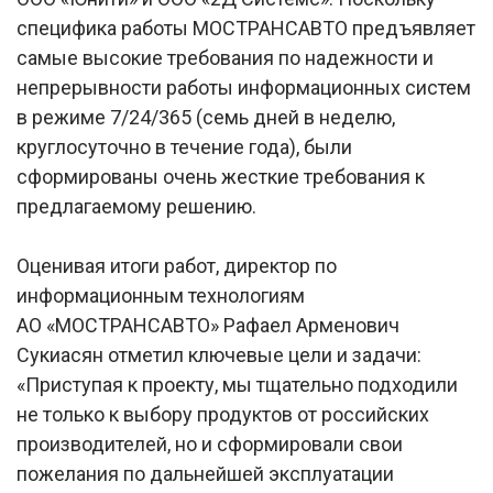
специфика работы МОСТРАНСАВТО предъявляет
самые высокие требования по надежности и
непрерывности работы информационных систем
в режиме 7/24/365 (семь дней в неделю,
круглосуточно в течение года), были
сформированы очень жесткие требования к
предлагаемому решению.
Оценивая итоги работ, директор по
информационным технологиям
АО «МОСТРАНСАВТО» Рафаел Арменович
Сукиасян отметил ключевые цели и задачи:
«Приступая к проекту, мы тщательно подходили
не только к выбору продуктов от российских
производителей, но и сформировали свои
пожелания по дальнейшей эксплуатации