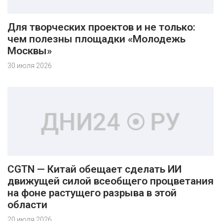
Для творческих проектов и не только:
чем полезны площадки «Молодежь
Москвы»
30 июля 2026
CGTN — Китай обещает сделать ИИ
движущей силой всеобщего процветания
на фоне растущего разрыва в этой
области
20 июля 2026