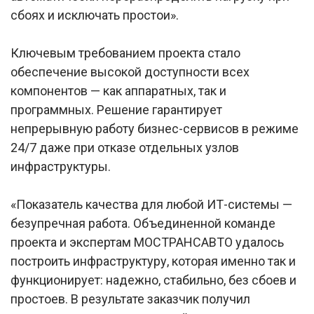
сбоях и исключать простои».
Ключевым требованием проекта стало
обеспечение высокой доступности всех
компонентов — как аппаратных, так и
программных. Решение гарантирует
непрерывную работу бизнес-сервисов в режиме
24/7 даже при отказе отдельных узлов
инфраструктуры.
«Показатель качества для любой ИТ-системы —
безупречная работа. Объединенной команде
проекта и экспертам МОСТРАНСАВТО удалось
построить инфраструктуру, которая именно так и
функционирует: надежно, стабильно, без сбоев и
простоев. В результате заказчик получил