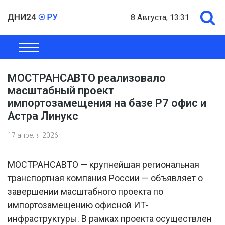
8 Августа, 13:31
ОБЩЕСТВО
ЭКОНОМИКА
ПОЛИТИКА
ШОУ-БИЗНЕС
МОСТРАНСАВТО реализовало
масштабный проект
импортозамещения на базе Р7 офис и
Астра Линукс
17 апреля 2026
МОСТРАНСАВТО — крупнейшая региональная
транспортная компания России — объявляет о
завершении масштабного проекта по
импортозамещению офисной ИТ-
инфраструктуры. В рамках проекта осуществлен