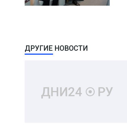
ДРУГИЕ НОВОСТИ