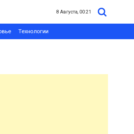
8 Августа, 00:21
овье
Технологии