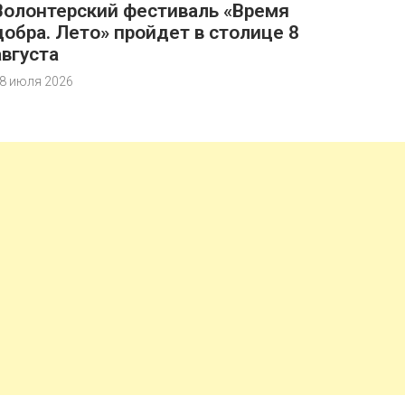
Волонтерский фестиваль «Время
добра. Лето» пройдет в столице 8
августа
8 июля 2026