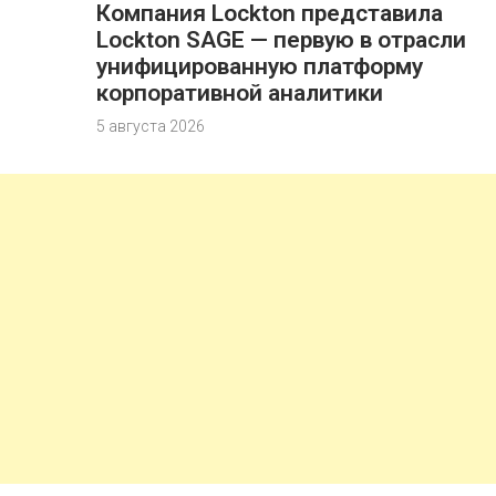
Компания Lockton представила
Lockton SAGE — первую в отрасли
унифицированную платформу
корпоративной аналитики
5 августа 2026