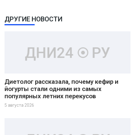
ДРУГИЕ НОВОСТИ
Диетолог рассказала, почему кефир и
йогурты стали одними из самых
популярных летних перекусов
5 августа 2026