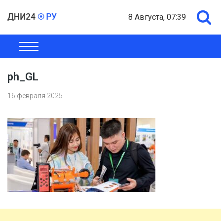
8 Августа, 07:39
ОБЩЕСТВО
ЭКОНОМИКА
ПОЛИТИКА
ШОУ-БИЗНЕС
ph_GL
16 февраля 2025