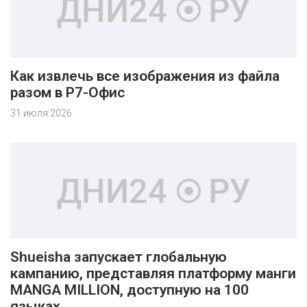
Как извлечь все изображения из файла
разом в Р7-Офис
31 июля 2026
Shueisha запускает глобальную
кампанию, представляя платформу манги
MANGA MILLION, доступную на 100
языках