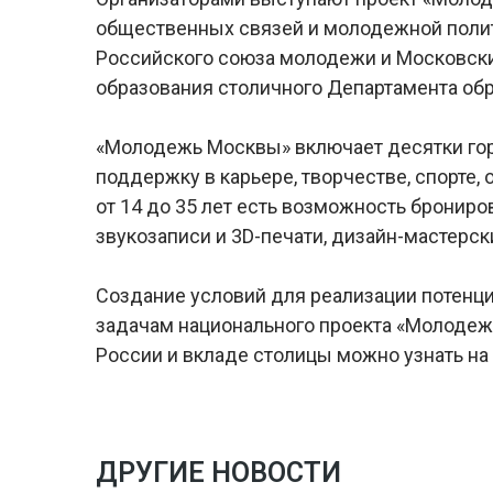
общественных связей и молодежной полит
Российского союза молодежи и Московски
образования столичного Департамента обр
«Молодежь Москвы» включает десятки го
поддержку в карьере, творчестве, спорте,
от 14 до 35 лет есть возможность брониро
звукозаписи и 3D-печати, дизайн-мастерск
Создание условий для реализации потенци
задачам национального проекта «Молодежь
России и вкладе столицы можно узнать на
ДРУГИЕ НОВОСТИ