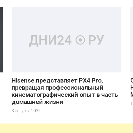
Hisense представляет PX4 Pro,
превращая профессиональный
кинематографический опыт в часть
домашней жизни
1
3 августа 2026