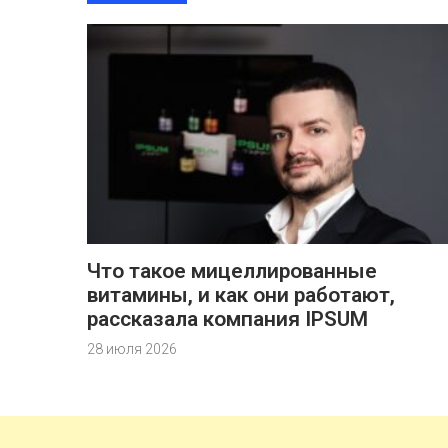
Что такое мицеллированные
витамины, и как они работают,
рассказала компания IPSUM
28 июля 2026