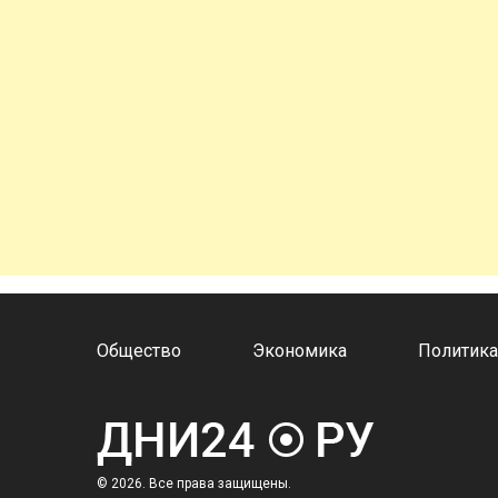
Общество
Экономика
Политик
© 2026. Все права защищены.