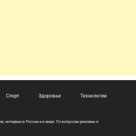
Спорт
Здоровье
Технологии
и, интервью в России и в мире. По вопросам рекламы и