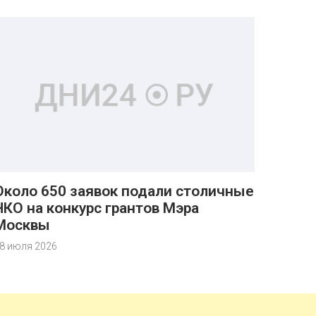
Около 650 заявок подали столичные
НКО на конкурс грантов Мэра
Москвы
8 июля 2026