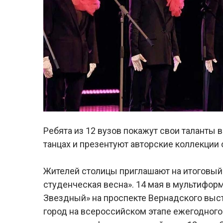
Ребята из 12 вузов покажут свои таланты 
танцах и презентуют авторские коллекции
Жителей столицы приглашают на итоговый 
студенческая весна». 14 мая в мультифо
Звездный» на проспекте Вернадского выст
город на всероссийском этапе ежегодного