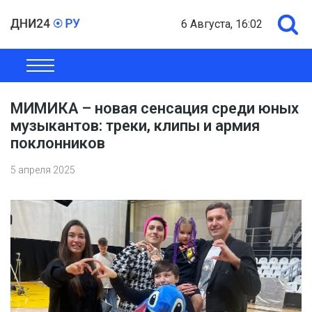
6 Августа, 16:02
ОБЩЕСТВО
ЭКОНОМИКА
ПОЛИТИКА
ШОУ-БИЗНЕС
МИМИКА – новая сенсация среди юных
музыкантов: треки, клипы и армия
поклонников
5 апреля 2025