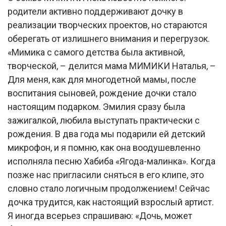
родители активно поддерживают дочку в
реализации творческих проектов, но стараются
оберегать от излишнего внимания и перегрузок.
«Мимика с самого детства была активной,
творческой, – делится мама МИМИКИ Наталья, –
Для меня, как для многодетной мамы, после
воспитания сыновей, рождение дочки стало
настоящим подарком. Эмилия сразу была
зажигалкой, любила выступать практически с
рождения. В два года мы подарили ей детский
микрофон, и я помню, как она воодушевленно
исполняла песню Хабиба «Ягода-малинка». Когда
позже нас пригласили сняться в его клипе, это
словно стало логичным продолжением! Сейчас
дочка трудится, как настоящий взрослый артист.
Я иногда всерьез спрашиваю: «Дочь, может