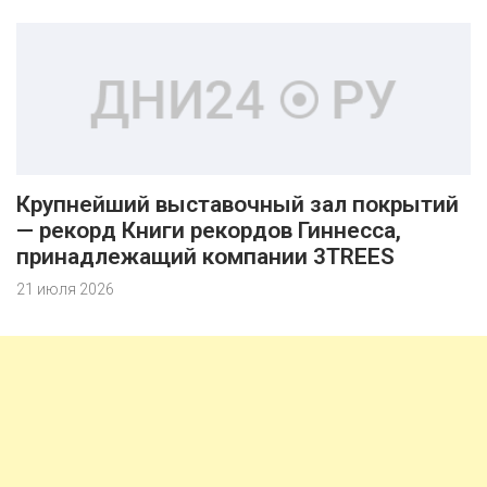
Крупнейший выставочный зал покрытий
— рекорд Книги рекордов Гиннесса,
принадлежащий компании 3TREES
21 июля 2026