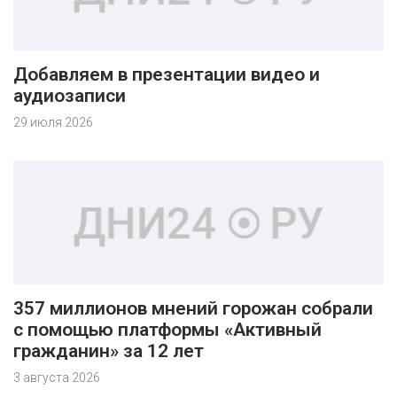
Добавляем в презентации видео и
аудиозаписи
29 июля 2026
357 миллионов мнений горожан собрали
с помощью платформы «Активный
гражданин» за 12 лет
3 августа 2026