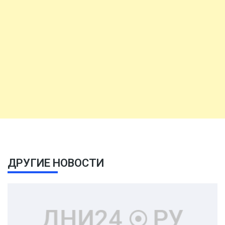
ДРУГИЕ НОВОСТИ