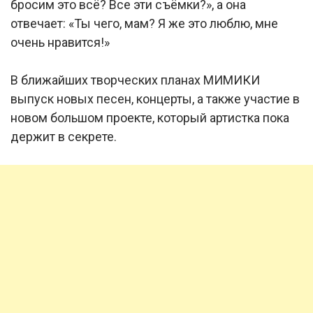
бросим это всё? Все эти съёмки?», а она
отвечает: «Ты чего, мам? Я же это люблю, мне
очень нравится!»
В ближайших творческих планах МИМИКИ
выпуск новых песен, концерты, а также участие в
новом большом проекте, который артистка пока
держит в секрете.