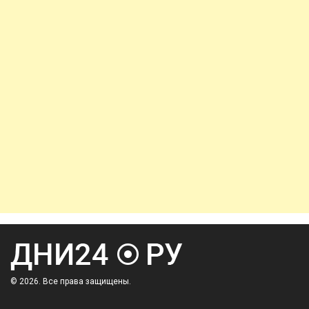
© 2026. Все права защищены.